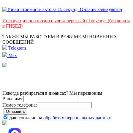
Инструкция по снятию с учета через сайт Госуслуг (без визита
в ГИБДД)
ТАКЖЕ МЫ РАБОТАЕМ В РЕЖИМЕ МГНОВЕННЫХ
СООБЩЕНИЙ
Telegram
Max
Некогда разбираться в нюансах? Мы перезвоним
Ваше имя:
Номер телефона:
даю согласие на
обработку персональных данных