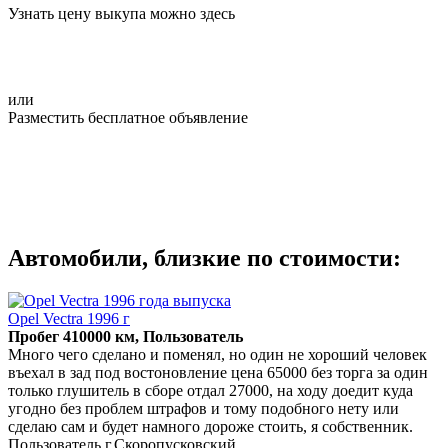
Узнать цену выкупа можно здесь
или
Разместить бесплатное объявление
Автомобили, близкие по стоимости:
Opel Vectra 1996 г
Пробег 410000 км, Пользователь
Много чего сделано и поменял, но один не хороший человек
въехал в зад под востоновление цена 65000 без торга за один
только глушитель в сборе отдал 27000, на ходу доедит куда
угодно без проблем штрафов и тому подобного нету или
сделаю сам и будет намного дороже стоить, я собственник.
Пользователь г.Скоропусковский