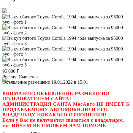
95 000
₽
Россия, Смоленск
Объявление размещено 19.01.2022 в 15:01
ВНИМАНИЕ! ОБЪЯВЛЕНИЕ РАЗМЕЩЕНО
ПОЛЬЗОВАТЕЛЕМ САЙТА!
АДМИНИСТРАЦИЯ САЙТА МосАвто НЕ ИМЕЕТ К
ПРОДАВАЕМОМУ АВТОМОБИЛЮ И ЕГО
ВЛАДЕЛЬЦУ НИКАКОГО ОТНОШЕНИЯ!
Если у Вас не получается связаться с владельцем,
мы НИЧЕМ НЕ СМОЖЕМ ВАМ ПОМОЧЬ