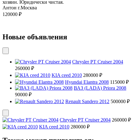
хозяин. Юридически чистая.
Антон г.Москва
120000 ₽
Новые объявления
Chrysler PT Cruiser 2004
260000 ₽
KIA ceed 2010
280000 ₽
Hyundai Elantra 2008
115000 ₽
ВАЗ (LADA) Priora 2008
90000 ₽
Renault Sandero 2012
500000 ₽
Chrysler PT Cruiser 2004
260000 ₽
KIA ceed 2010
280000 ₽