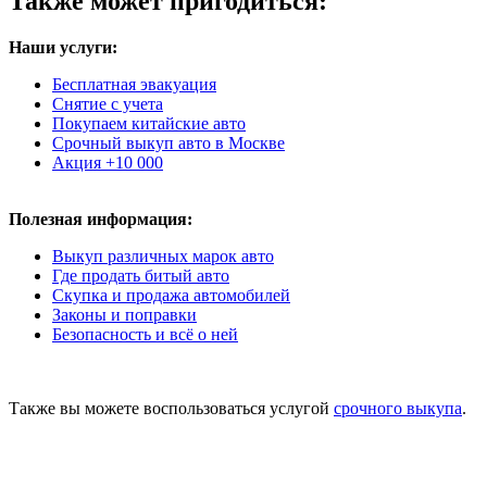
Также может пригодиться:
Наши услуги:
Бесплатная эвакуация
Снятие с учета
Покупаем китайские авто
Срочный выкуп авто в Москве
Акция +10 000
Полезная информация:
Выкуп различных марок авто
Где продать битый авто
Скупка и продажа автомобилей
Законы и поправки
Безопасность и всё о ней
Также вы можете воспользоваться услугой
срочного выкупа
.