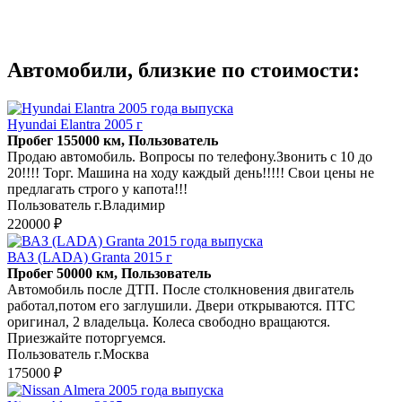
Автомобили, близкие по стоимости:
Hyundai Elantra 2005 г
Пробег 155000 км, Пользователь
Продаю автомобиль. Вопросы по телефону.Звонить с 10 до
20!!!! Торг. Машина на ходу каждый день!!!!! Свои цены не
предлагать строго у капота!!!
Пользователь г.Владимир
220000 ₽
ВАЗ (LADA) Granta 2015 г
Пробег 50000 км, Пользователь
Автомобиль после ДТП. После столкновения двигатель
работал,потом его заглушили. Двери открываются. ПТС
оригинал, 2 владельца. Колеса свободно вращаются.
Приезжайте поторгуемся.
Пользователь г.Москва
175000 ₽