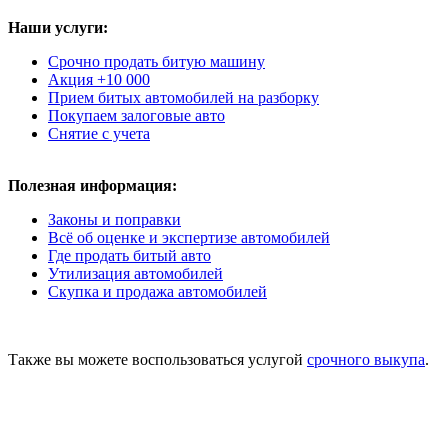
Наши услуги:
Срочно продать битую машину
Акция +10 000
Прием битых автомобилей на разборку
Покупаем залоговые авто
Снятие с учета
Полезная информация:
Законы и поправки
Всё об оценке и экспертизе автомобилей
Где продать битый авто
Утилизация автомобилей
Скупка и продажа автомобилей
Также вы можете воспользоваться услугой
срочного выкупа
.