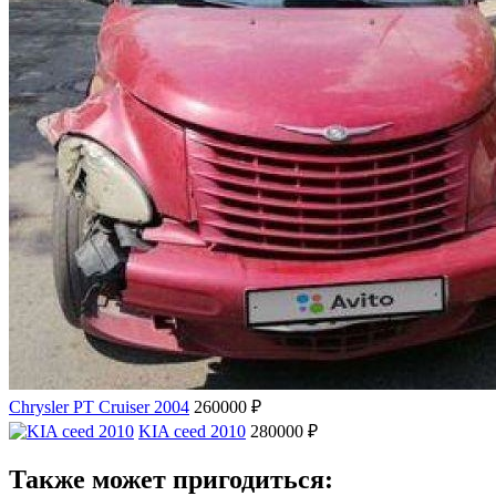
Chrysler PT Cruiser 2004
260000 ₽
KIA ceed 2010
280000 ₽
Также может пригодиться: