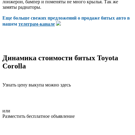
лонжерон, бампер и поменяты не много крылья. Так же
замяты радиаторы.
Еще больше свежих предложений о продаже битых авто в
нашем
телеграм-канале
Динамика стоимости битых Toyota
Corolla
Узнать цену выкупа можно здесь
или
Разместить бесплатное объявление