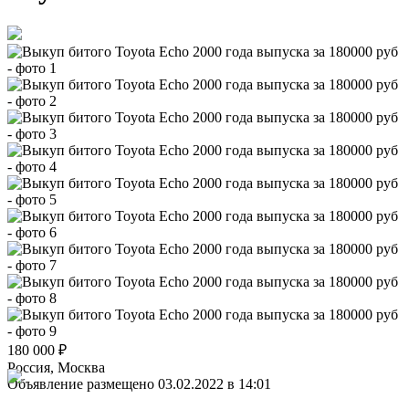
180 000
₽
Россия, Москва
Объявление размещено 03.02.2022 в 14:01