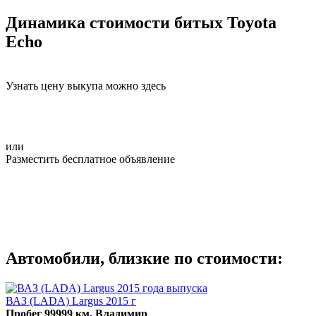
Динамика стоимости битых Toyota
Echo
Узнать цену выкупа можно здесь
или
Разместить бесплатное объявление
Автомобили, близкие по стоимости:
ВАЗ (LADA) Largus 2015 г
Пробег 99999 км, Владимир