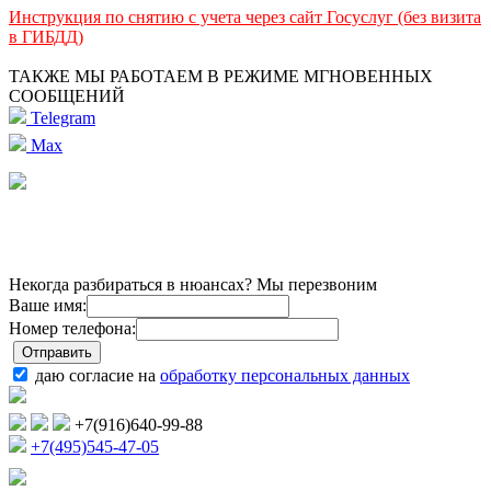
Инструкция по снятию с учета через сайт Госуслуг (без визита
в ГИБДД)
ТАКЖЕ МЫ РАБОТАЕМ В РЕЖИМЕ МГНОВЕННЫХ
СООБЩЕНИЙ
Telegram
Max
Некогда разбираться в нюансах? Мы перезвоним
Ваше имя:
Номер телефона:
даю согласие на
обработку персональных данных
+7(916)640-99-88
+7(495)545-47-05