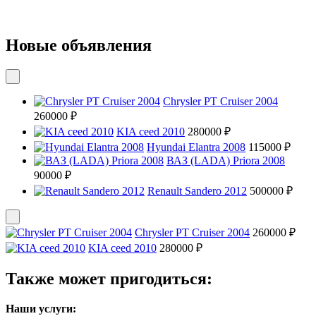
Новые объявления
Chrysler PT Cruiser 2004
260000 ₽
KIA ceed 2010
280000 ₽
Hyundai Elantra 2008
115000 ₽
ВАЗ (LADA) Priora 2008
90000 ₽
Renault Sandero 2012
500000 ₽
Chrysler PT Cruiser 2004
260000 ₽
KIA ceed 2010
280000 ₽
Также может пригодиться:
Наши услуги: