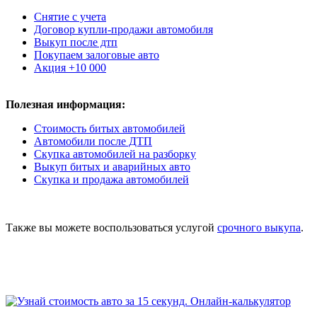
Снятие с учета
Договор купли-продажи автомобиля
Выкуп после дтп
Покупаем залоговые авто
Акция +10 000
Полезная информация:
Стоимость битых автомобилей
Автомобили после ДТП
Скупка автомобилей на разборку
Выкуп битых и аварийных авто
Скупка и продажа автомобилей
Также вы можете воспользоваться услугой
срочного выкупа
.