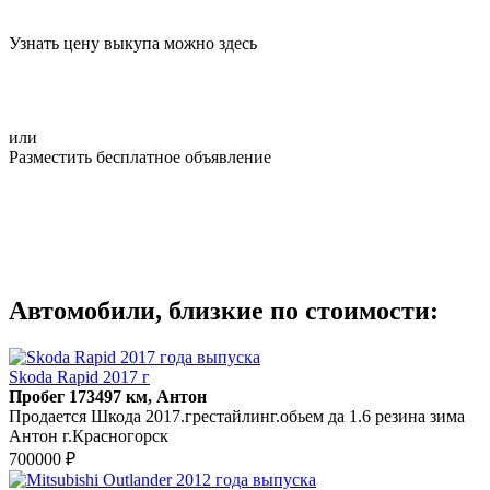
Узнать цену выкупа можно здесь
или
Разместить бесплатное объявление
Автомобили, близкие по стоимости:
Skoda Rapid 2017 г
Пробег 173497 км, Антон
Продается Шкода 2017.грестайлинг.обьем да 1.6 резина зима
Антон г.Красногорск
700000 ₽