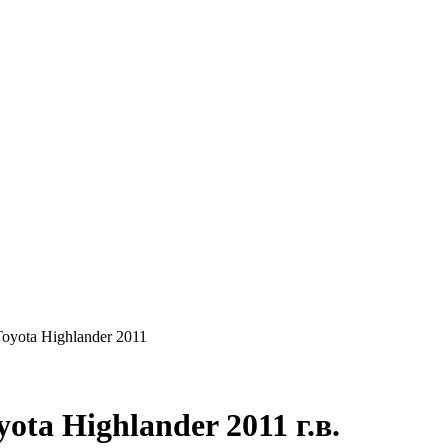
КУПАЕМ
НАШИ УСЛУГИ
ОНЛАЙН-ОЦЕН
oyota Highlander 2011
ta Highlander 2011 г.в.