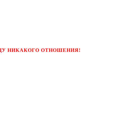
ЬЦУ НИКАКОГО ОТНОШЕНИЯ!