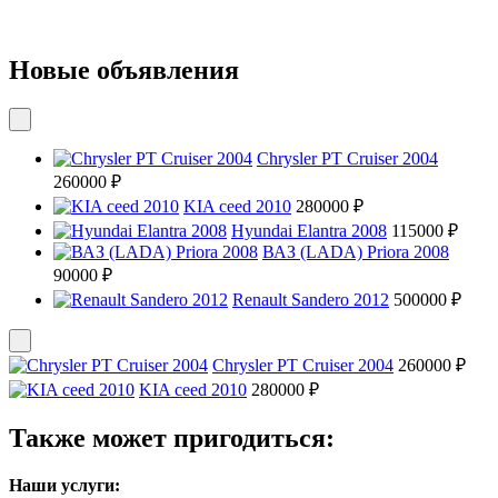
Новые объявления
Chrysler PT Cruiser 2004
260000 ₽
KIA ceed 2010
280000 ₽
Hyundai Elantra 2008
115000 ₽
ВАЗ (LADA) Priora 2008
90000 ₽
Renault Sandero 2012
500000 ₽
Chrysler PT Cruiser 2004
260000 ₽
KIA ceed 2010
280000 ₽
Также может пригодиться:
Наши услуги: