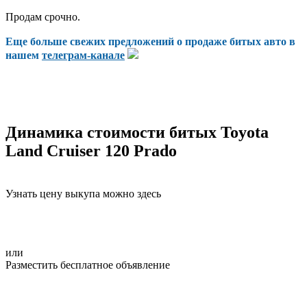
Продам срочно.
Еще больше свежих предложений о продаже битых авто в
нашем
телеграм-канале
Динамика стоимости битых Toyota
Land Cruiser 120 Prado
Узнать цену выкупа можно здесь
или
Разместить бесплатное объявление