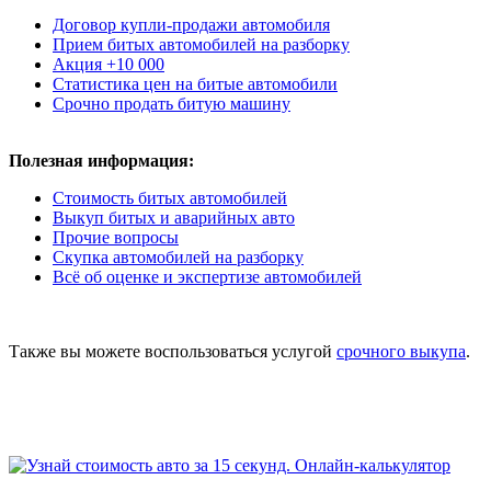
Договор купли-продажи автомобиля
Прием битых автомобилей на разборку
Акция +10 000
Статистика цен на битые автомобили
Срочно продать битую машину
Полезная информация:
Стоимость битых автомобилей
Выкуп битых и аварийных авто
Прочие вопросы
Скупка автомобилей на разборку
Всё об оценке и экспертизе автомобилей
Также вы можете воспользоваться услугой
срочного выкупа
.