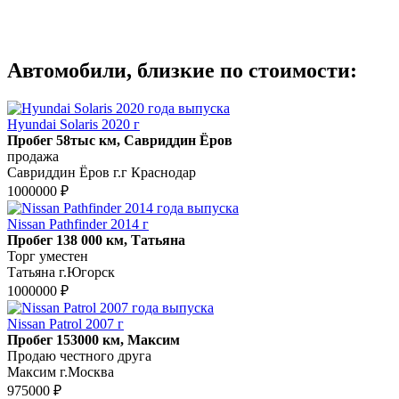
Автомобили, близкие по стоимости:
Hyundai Solaris 2020 г
Пробег 58тыс км, Савриддин Ёров
продажа
Савриддин Ёров г.г Краснодар
1000000 ₽
Nissan Pathfinder 2014 г
Пробег 138 000 км, Татьяна
Торг уместен
Татьяна г.Югорск
1000000 ₽
Nissan Patrol 2007 г
Пробег 153000 км, Максим
Продаю честного друга
Максим г.Москва
975000 ₽