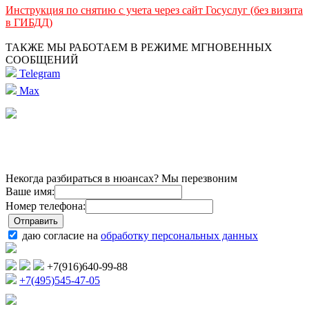
Инструкция по снятию с учета через сайт Госуслуг (без визита
в ГИБДД)
ТАКЖЕ МЫ РАБОТАЕМ В РЕЖИМЕ МГНОВЕННЫХ
СООБЩЕНИЙ
Telegram
Max
Некогда разбираться в нюансах? Мы перезвоним
Ваше имя:
Номер телефона:
даю согласие на
обработку персональных данных
+7(916)640-99-88
+7(495)545-47-05