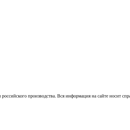
 российского производства.
Вся информация на сайте носит спр