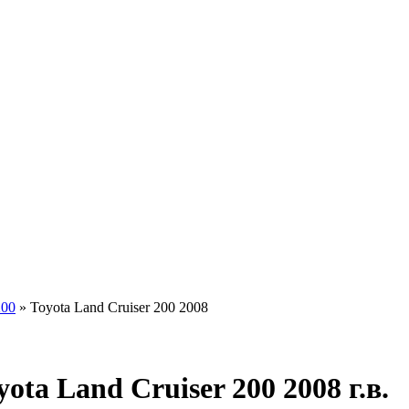
КУПАЕМ
НАШИ УСЛУГИ
ОНЛАЙН-ОЦЕН
200
»
Toyota Land Cruiser 200 2008
ta Land Cruiser 200 2008 г.в.