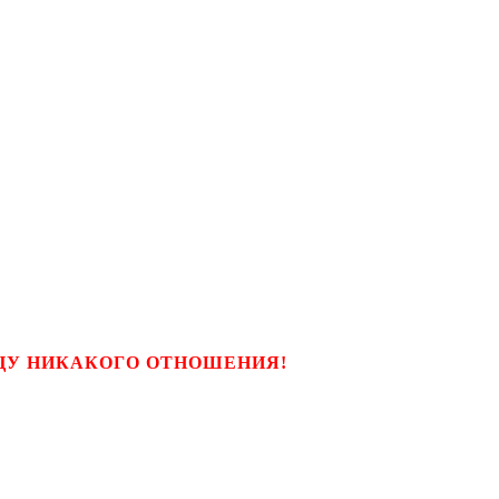
ЬЦУ НИКАКОГО ОТНОШЕНИЯ!