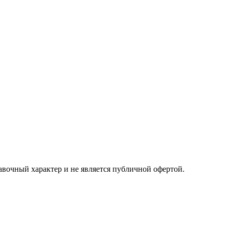
авочный характер и не является публичной офертой.