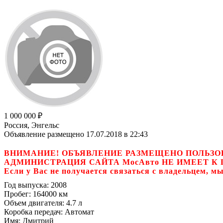
1 000 000
₽
Россия, Энгельс
Объявление размещено 17.07.2018 в 22:43
ВНИМАНИЕ! ОБЪЯВЛЕНИЕ РАЗМЕЩЕНО ПОЛЬЗО
АДМИНИСТРАЦИЯ САЙТА МосАвто НЕ ИМЕЕТ 
Если у Вас не получается связаться с владель
Год выпуска:
2008
Пробег:
164000 км
Объем двигателя:
4.7 л
Коробка передач:
Автомат
Имя:
Дмитрий