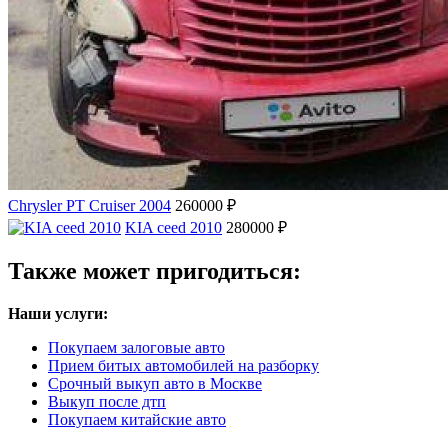
Chrysler PT Cruiser 2004
260000 ₽
KIA ceed 2010
280000 ₽
Также может пригодиться:
Наши услуги:
Покупаем залоговые авто
Прием битых автомобилей на разборку
Срочный выкуп авто в Москве
Выкуп после дтп
Покупаем китайские авто