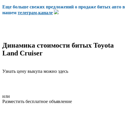
Еще больше свежих предложений о продаже битых авто в
нашем
телеграм-канале
Динамика стоимости битых Toyota
Land Cruiser
Узнать цену выкупа можно здесь
или
Разместить бесплатное объявление