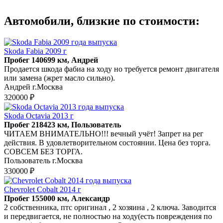
Автомобили, близкие по стоимости:
Skoda Fabia 2009 г
Пробег 140699 км, Андрей
Продается шкода фабиа на ходу но требуется ремонт двигателя
или замена (жрет масло сильно).
Андрей г.Москва
320000 ₽
Skoda Octavia 2013 г
Пробег 218423 км, Пользователь
ЧИТАЕМ ВНИМАТЕЛЬНО!!! вечный учёт! Запрет на рег
действия. В удовлетворительном состоянии. Цена без торга.
СОВСЕМ БЕЗ ТОРГА.
Пользователь г.Москва
330000 ₽
Chevrolet Cobalt 2014 г
Пробег 155000 км, Александр
2 собственника, птс оригинал , 2 хозяина , 2 ключа. Заводится
и передвигается, не полностью на ходу(есть повреждения по