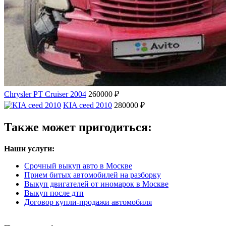
Chrysler PT Cruiser 2004
260000 ₽
KIA ceed 2010
280000 ₽
Также может пригодиться:
Наши услуги:
Срочный выкуп авто в Москве
Прием битых автомобилей на разборку
Выкуп двигателей от иномарок в Москве
Выкуп после дтп
Договор купли-продажи автомобиля