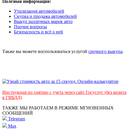
Полезная информация:
Утилизация автомобилей
Скупка и продажа автомобилей
Выкуп различных марок авто
Прочие вопросы
Безопасность и всё о ней
Также вы можете воспользоваться услугой
срочного выкупа
.
Инструкция по снятию с учета через сайт Госуслуг (без визита
в ГИБДД)
ТАКЖЕ МЫ РАБОТАЕМ В РЕЖИМЕ МГНОВЕННЫХ
СООБЩЕНИЙ
Telegram
Max