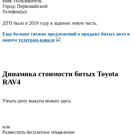
Имя:
Пользователь
Город:
Первомайский
Телефон(ы):
ДТП было в 2019 году в заднюю левую часть.
Еще больше свежих предложений о продаже битых авто в
нашем
телеграм-канале
Динамика стоимости битых Toyota
RAV4
Узнать цену выкупа можно здесь
или
Разместить бесплатное объявление