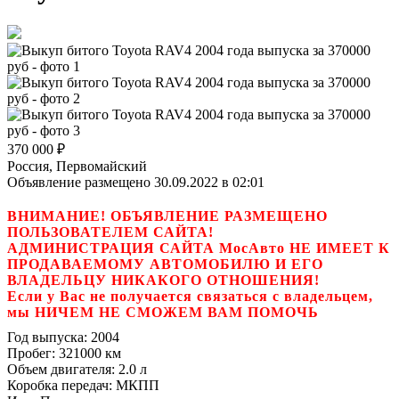
370 000
₽
Россия, Первомайский
Объявление размещено 30.09.2022 в 02:01
ВНИМАНИЕ! ОБЪЯВЛЕНИЕ РАЗМЕЩЕНО
ПОЛЬЗОВАТЕЛЕМ САЙТА!
АДМИНИСТРАЦИЯ САЙТА МосАвто НЕ ИМЕЕТ К
ПРОДАВАЕМОМУ АВТОМОБИЛЮ И ЕГО
ВЛАДЕЛЬЦУ НИКАКОГО ОТНОШЕНИЯ!
Если у Вас не получается связаться с владельцем,
мы НИЧЕМ НЕ СМОЖЕМ ВАМ ПОМОЧЬ
Год выпуска:
2004
Пробег:
321000 км
Объем двигателя:
2.0 л
Коробка передач:
МКПП