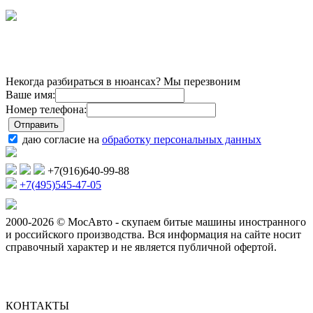
Некогда разбираться в нюансах? Мы перезвоним
Ваше имя:
Номер телефона:
даю согласие на
обработку персональных данных
+7(916)640-99-88
+7(495)545-47-05
2000-2026 © МосАвто - скупаем битые машины иностранного
и российского производства.
Вся информация на сайте носит
справочный характер и не является публичной офертой.
КОНТАКТЫ