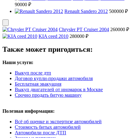
90000 ₽
Renault Sandero 2012
500000 ₽
Chrysler PT Cruiser 2004
260000 ₽
KIA ceed 2010
280000 ₽
Также может пригодиться:
Наши услуги:
Выкуп после дтп
Договор купли-продажи автомобиля
Бесплатная эвакуация
Выкуп двигателей от иномарок в Москве
Срочно продать битую машину
Полезная информация:
Всё об оценке и экспертизе автомобилей
Стоимость битых автомобилей
Автомобили после ДТП