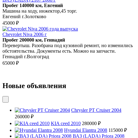
Пробег 140000 км, Евгений
Машина на ходу, инжектор,45 торг.
Евгений г.Золотково
45000 ₽
Chevrolet Niva 2006 г
Пробег 200000 км, Геннадий
Перевертыш. Разобрана под кузовной ремонт, но изменились
обстоятельства. Документы есть. Можно на запчасти.
Геннадий г.Волгоград
65000 ₽
Новые объявления
Chrysler PT Cruiser 2004
260000 ₽
KIA ceed 2010
280000 ₽
Hyundai Elantra 2008
115000 ₽
ВАЗ (LADA) Priora 2008