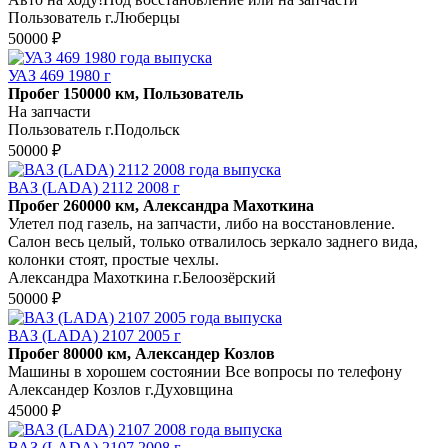
Пользователь г.Люберцы
50000 ₽
УАЗ 469 1980 г
Пробег 150000 км, Пользователь
На запчасти
Пользователь г.Подольск
50000 ₽
ВАЗ (LADA) 2112 2008 г
Пробег 260000 км, Александра Махоткина
Улетел под газель, на запчасти, либо на восстановление.
Салон весь целый, только отвалилось зеркало заднего вида,
колонки стоят, простые чехлы.
Александра Махоткина г.Белоозёрский
50000 ₽
ВАЗ (LADA) 2107 2005 г
Пробег 80000 км, Александер Козлов
Машины в хорошем состоянии Все вопросы по телефону
Александер Козлов г.Духовщина
45000 ₽
ВАЗ (LADA) 2107 2008 г