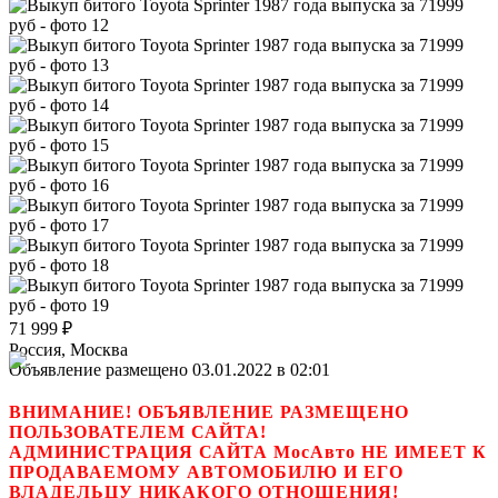
71 999
₽
Россия, Москва
Объявление размещено 03.01.2022 в 02:01
ВНИМАНИЕ! ОБЪЯВЛЕНИЕ РАЗМЕЩЕНО
ПОЛЬЗОВАТЕЛЕМ САЙТА!
АДМИНИСТРАЦИЯ САЙТА МосАвто НЕ ИМЕЕТ К
ПРОДАВАЕМОМУ АВТОМОБИЛЮ И ЕГО
ВЛАДЕЛЬЦУ НИКАКОГО ОТНОШЕНИЯ!