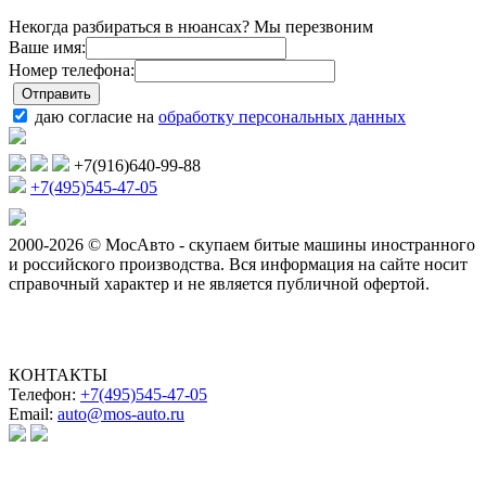
Некогда разбираться в нюансах? Мы перезвоним
Ваше имя:
Номер телефона:
даю согласие на
обработку персональных данных
+7(916)640-99-88
+7(495)545-47-05
2000-2026 © МосАвто - скупаем битые машины иностранного
и российского производства.
Вся информация на сайте носит
справочный характер и не является публичной офертой.
КОНТАКТЫ
Телефон:
+7(495)545-47-05
Email:
auto@mos-auto.ru