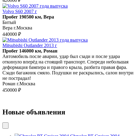
420000 ₽
Volvo S60 2007 г
Пробег 190500 км, Вера
Битый
Вера г.Москва
440000 ₽
Mitsubishi Outlander 2013 г
Пробег 146000 км, Роман
Автомобиль после аварии, удар был сзади и после удара
откинуло вперёд на стоящий транспорт. Спереди небольшая
деформация бампера и правого крыла, разбита правая фара.
Сзади багажник смяло. Подушки не раскрылись, салон внутри
не пострадал!
Роман г.Москва
450000 ₽
Новые объявления