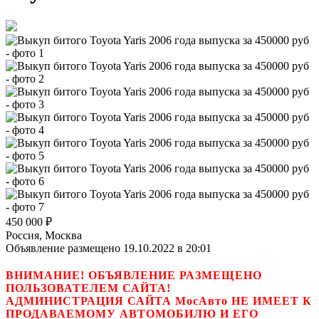
450 000
₽
Россия, Москва
Объявление размещено 19.10.2022 в 20:01
ВНИМАНИЕ! ОБЪЯВЛЕНИЕ РАЗМЕЩЕНО
ПОЛЬЗОВАТЕЛЕМ САЙТА!
АДМИНИСТРАЦИЯ САЙТА МосАвто НЕ ИМЕЕТ К
ПРОДАВАЕМОМУ АВТОМОБИЛЮ И ЕГО