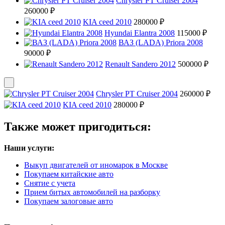
Chrysler PT Cruiser 2004
260000 ₽
KIA ceed 2010
280000 ₽
Hyundai Elantra 2008
115000 ₽
ВАЗ (LADA) Priora 2008
90000 ₽
Renault Sandero 2012
500000 ₽
Chrysler PT Cruiser 2004
260000 ₽
KIA ceed 2010
280000 ₽
Также может пригодиться:
Наши услуги:
Выкуп двигателей от иномарок в Москве
Покупаем китайские авто
Снятие с учета
Прием битых автомобилей на разборку
Покупаем залоговые авто