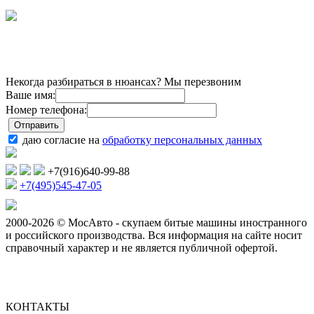
Некогда разбираться в нюансах? Мы перезвоним
Ваше имя:
Номер телефона:
даю согласие на
обработку персональных данных
+7(916)640-99-88
+7(495)545-47-05
2000-2026 © МосАвто - скупаем битые машины иностранного
и российского производства.
Вся информация на сайте носит
справочный характер и не является публичной офертой.
КОНТАКТЫ