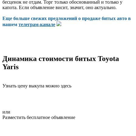
бесценок не отдам. Торг только обоснованный и только у
капота. Если объявление висит, значит, оно актуально.
Еще больше свежих предложений о продаже битых авто в
нашем
телеграм-канале
Динамика стоимости битых Toyota
Yaris
Узнать цену выкупа можно здесь
или
Разместить бесплатное объявление