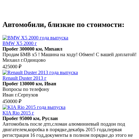
Автомобили, близкие по стоимости:
BMW X5 2000 г
Пробег 300000 км, Михаил
Продам БМВ х5 ! Машина на ходу! Обмен! С вашей доплатой!
Михаил г.Одинцово
425000 ₽
Renault Duster 2013 г
Пробег 130000 км, Иван
Вопросы по телефону
Иван г.Серпухов
450000 ₽
KIA Rio 2015 г
Пробег 95000 км, Руслан
Автомобиль после дтп,сломан алюминиевый поддон под
двигателем,коробка в порядке,декабрь 2015 года,первая
регистрация 16 год,документы в полном порядке,до этого не