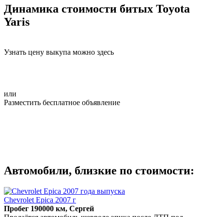
Динамика стоимости битых Toyota
Yaris
Узнать цену выкупа можно здесь
или
Разместить бесплатное объявление
Автомобили, близкие по стоимости:
Chevrolet Epica 2007 г
Пробег 190000 км, Сергей