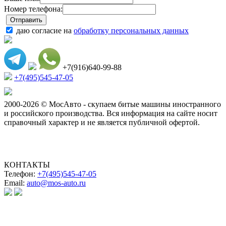
Номер телефона:
даю согласие на
обработку персональных данных
+7(916)640-99-88
+7(495)545-47-05
2000-2026 © МосАвто - скупаем битые машины иностранного
и российского производства.
Вся информация на сайте носит
справочный характер и не является публичной офертой.
КОНТАКТЫ
Телефон:
+7(495)545-47-05
Email:
auto@mos-auto.ru
ИП Клименко О. А.