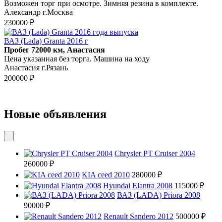
Возможен торг при осмотре. Зимняя резина в комплекте.
Александр г.Москва
230000 ₽
ВАЗ (Lada) Granta 2016 г
Пробег 72000 км, Анастасия
Цена указанная без торга. Машина на ходу
Анастасия г.Рязань
200000 ₽
Новые объявления
Chrysler PT Cruiser 2004
260000 ₽
KIA ceed 2010
280000 ₽
Hyundai Elantra 2008
115000 ₽
ВАЗ (LADA) Priora 2008
90000 ₽
Renault Sandero 2012
500000 ₽