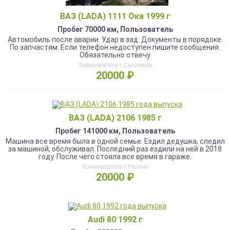
ВАЗ (LADA) 1111 Ока 1999 г
Пробег 70000 км, Пользователь
Автомобиль после аварии. Удар в зад. Документы в порядоке.
По запчастям. Если телефон недоступен пишите сообщения.
Обязательно отвечу
Пользователь г.Смоленск
20000 ₽
ВАЗ (LADA) 2106 1985 г
Пробег 141000 км, Пользователь
Машина все время была в одной семье. Ездил дедушка, следил
за машиной, обслуживал. Последний раз ездили на ней в 2018
году. После чего стояла все время в гараже.
Пользователь г.Рязань
20000 ₽
Audi 80 1992 г