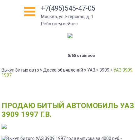
+7(495)545-47-05
Москва, ул. Егерская, д. 1
•
Работаем сейчас
5/65 отзывов
Выкуп битых авто
»
Доска объявлений
»
УАЗ
»
3909
»
УАЗ 3909
1997
ПРОДАЮ БИТЫЙ АВТОМОБИЛЬ УАЗ
3909 1997 Г.В.