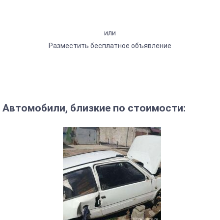
или
Разместить бесплатное объявление
Автомобили, близкие по стоимости: