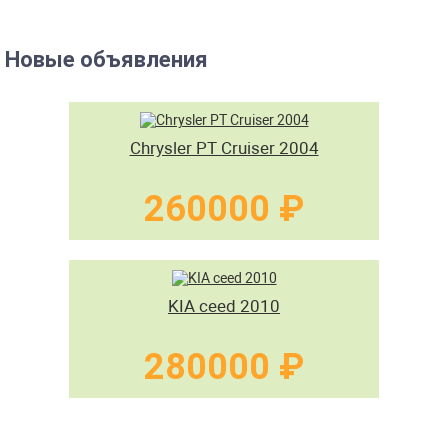
Новые объявления
Chrysler PT Cruiser 2004
260000 ₽
KIA ceed 2010
280000 ₽