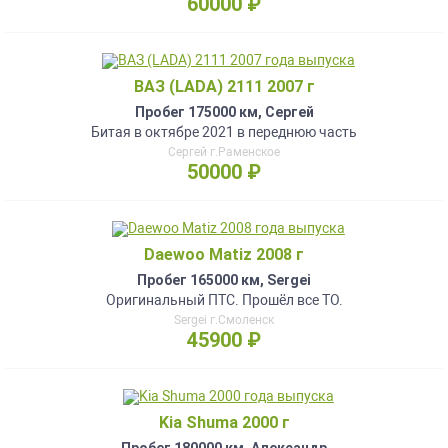
60000 ₽
ВАЗ (LADA) 2111 2007 г
Пробег 175000 км, Сергей
Битая в октябре 2021 в переднюю часть
Сергей г.Раменское
50000 ₽
Daewoo Matiz 2008 г
Пробег 165000 км, Sergei
Оригинальный ПТС. Прошёл все ТО.
Sergei г.Смоленск
45900 ₽
Kia Shuma 2000 г