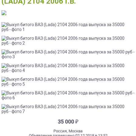
(LADA) 2104 2006 Г.В.
35 000
₽
Россия, Москва
Объявление размещено 02.12.2018 в 13:52