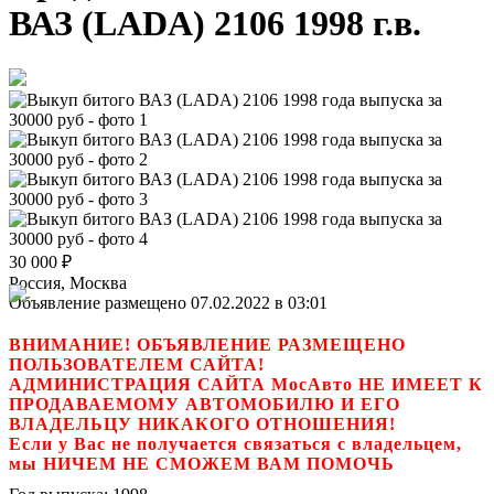
ВАЗ (LADA) 2106 1998 г.в.
30 000
₽
Россия, Москва
Объявление размещено 07.02.2022 в 03:01
ВНИМАНИЕ! ОБЪЯВЛЕНИЕ РАЗМЕЩЕНО
ПОЛЬЗОВАТЕЛЕМ САЙТА!
АДМИНИСТРАЦИЯ САЙТА МосАвто НЕ ИМЕЕТ К
ПРОДАВАЕМОМУ АВТОМОБИЛЮ И ЕГО
ВЛАДЕЛЬЦУ НИКАКОГО ОТНОШЕНИЯ!
Если у Вас не получается связаться с владельцем,
мы НИЧЕМ НЕ СМОЖЕМ ВАМ ПОМОЧЬ