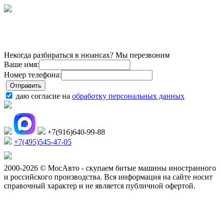
Некогда разбираться в нюансах? Мы перезвоним
Ваше имя:
Номер телефона:
даю согласие на
обработку персональных данных
+7(916)640-99-88
+7(495)545-47-05
2000-2026 © МосАвто - скупаем битые машины иностранного
и российского производства.
Вся информация на сайте носит
справочный характер и не является публичной офертой.