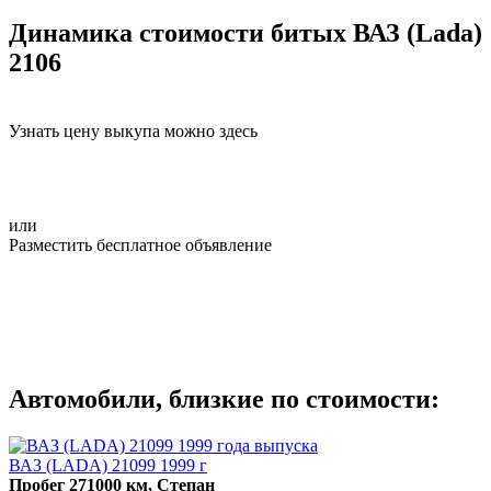
Динамика стоимости битых ВАЗ (Lada)
2106
Узнать цену выкупа можно здесь
или
Разместить бесплатное объявление
Автомобили, близкие по стоимости:
ВАЗ (LADA) 21099 1999 г
Пробег 271000 км, Степан