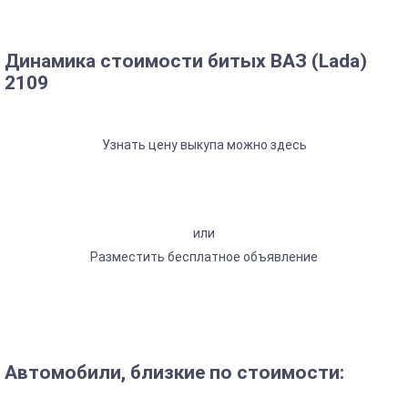
Динамика стоимости битых ВАЗ (Lada)
2109
Узнать цену выкупа можно здесь
или
Разместить бесплатное объявление
Автомобили, близкие по стоимости: