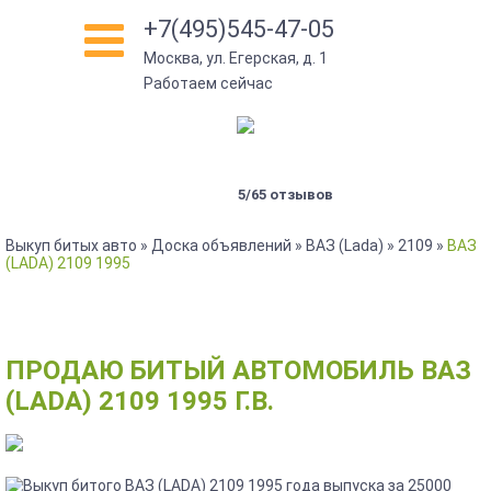
+7(495)545-47-05
Москва, ул. Егерская, д. 1
Работаем сейчас
5/65 отзывов
Выкуп битых авто
»
Доска объявлений
»
ВАЗ (Lada)
»
2109
»
ВАЗ
(LADA) 2109 1995
ПРОДАЮ БИТЫЙ АВТОМОБИЛЬ ВАЗ
(LADA) 2109 1995 Г.В.