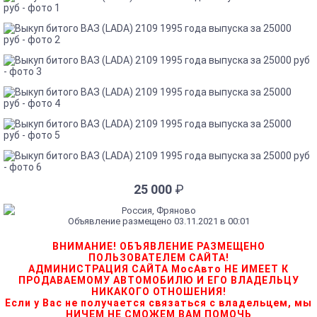
25 000
₽
Россия, Фряново
Объявление размещено 03.11.2021 в 00:01
ВНИМАНИЕ! ОБЪЯВЛЕНИЕ РАЗМЕЩЕНО
ПОЛЬЗОВАТЕЛЕМ САЙТА!
АДМИНИСТРАЦИЯ САЙТА МосАвто НЕ ИМЕЕТ К
ПРОДАВАЕМОМУ АВТОМОБИЛЮ И ЕГО ВЛАДЕЛЬЦУ
НИКАКОГО ОТНОШЕНИЯ!
Если у Вас не получается связаться с владельцем, мы
НИЧЕМ НЕ СМОЖЕМ ВАМ ПОМОЧЬ