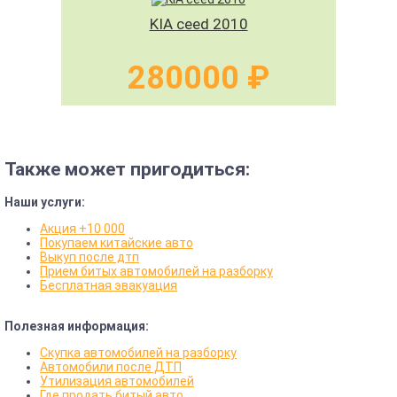
KIA ceed 2010
280000 ₽
Также может пригодиться:
Наши услуги:
Акция +10 000
Покупаем китайские авто
Выкуп после дтп
Прием битых автомобилей на разборку
Бесплатная эвакуация
Полезная информация:
Скупка автомобилей на разборку
Автомобили после ДТП
Утилизация автомобилей
Где продать битый авто