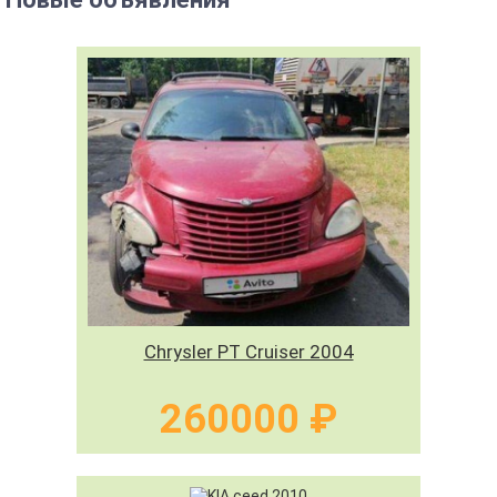
Chrysler PT Cruiser 2004
260000 ₽