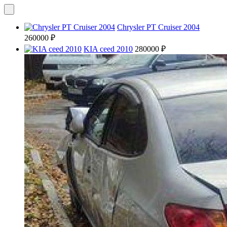
Chrysler PT Cruiser 2004
260000 ₽
KIA ceed 2010
280000 ₽