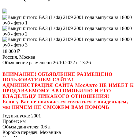
18 000
₽
Россия, Москва
Объявление размещено 26.10.2022 в 13:26
ВНИМАНИЕ! ОБЪЯВЛЕНИЕ РАЗМЕЩЕНО
ПОЛЬЗОВАТЕЛЕМ САЙТА!
АДМИНИСТРАЦИЯ САЙТА МосАвто НЕ ИМЕЕТ К
ПРОДАВАЕМОМУ АВТОМОБИЛЮ И ЕГО
ВЛАДЕЛЬЦУ НИКАКОГО ОТНОШЕНИЯ!
Если у Вас не получается связаться с владельцем,
мы НИЧЕМ НЕ СМОЖЕМ ВАМ ПОМОЧЬ
Год выпуска:
2001
Пробег:
км
Объем двигателя:
0.6 л
Коробка передач:
Механика