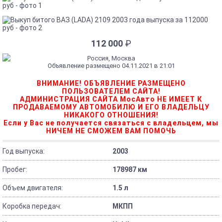
112 000
₽
Россия, Москва
Объявление размещено 04.11.2021 в 21:01
ВНИМАНИЕ! ОБЪЯВЛЕНИЕ РАЗМЕЩЕНО
ПОЛЬЗОВАТЕЛЕМ САЙТА!
АДМИНИСТРАЦИЯ САЙТА МосАвто НЕ ИМЕЕТ К
ПРОДАВАЕМОМУ АВТОМОБИЛЮ И ЕГО ВЛАДЕЛЬЦУ
НИКАКОГО ОТНОШЕНИЯ!
Если у Вас не получается связаться с владельцем, мы
НИЧЕМ НЕ СМОЖЕМ ВАМ ПОМОЧЬ
Год выпуска:
2003
Пробег:
178987 км
Объем двигателя:
1.5 л
Коробка передач:
МКПП