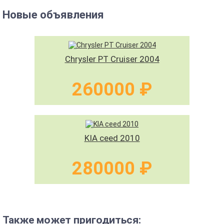
Новые объявления
Chrysler PT Cruiser 2004
260000 ₽
KIA ceed 2010
280000 ₽
Также может пригодиться: