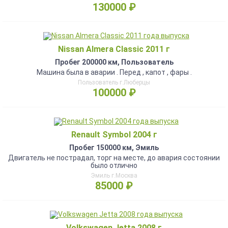
130000 ₽
Nissan Almera Classic 2011 г
Пробег 200000 км, Пользователь
Машина была в аварии . Перед , капот , фары .
Пользователь г.Люберцы
100000 ₽
Renault Symbol 2004 г
Пробег 150000 км, Эмиль
Двигатель не пострадал, торг на месте, до авария состоянии
было отлично
Эмиль г.Москва
85000 ₽
Volkswagen Jetta 2008 г