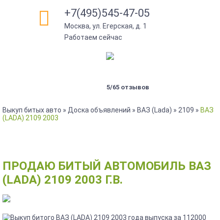
+7(495)545-47-05
Москва, ул. Егерская, д. 1
•
Работаем сейчас
5/65 отзывов
Выкуп битых авто
»
Доска объявлений
»
ВАЗ (Lada)
»
2109
»
ВАЗ
(LADA) 2109 2003
ПРОДАЮ БИТЫЙ АВТОМОБИЛЬ ВАЗ
(LADA) 2109 2003 Г.В.