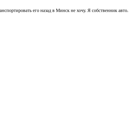
ранспортировать его назад в Минск не хочу. Я собственник авто.