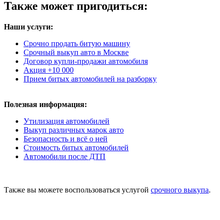
Также может пригодиться:
Наши услуги:
Срочно продать битую машину
Срочный выкуп авто в Москве
Договор купли-продажи автомобиля
Акция +10 000
Прием битых автомобилей на разборку
Полезная информация:
Утилизация автомобилей
Выкуп различных марок авто
Безопасность и всё о ней
Стоимость битых автомобилей
Автомобили после ДТП
Также вы можете воспользоваться услугой
срочного выкупа
.