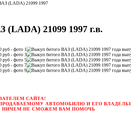
ВАЗ (LADA) 21099 1997
 (LADA) 21099 1997 г.в.
ВАТЕЛЕМ САЙТА!
К ПРОДАВАЕМОМУ АВТОМОБИЛЮ И ЕГО ВЛАДЕЛ
цем, мы НИЧЕМ НЕ СМОЖЕМ ВАМ ПОМОЧЬ