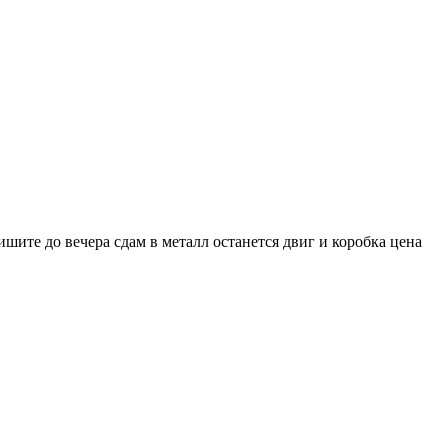
шите до вечера сдам в металл останется двиг и коробка цена