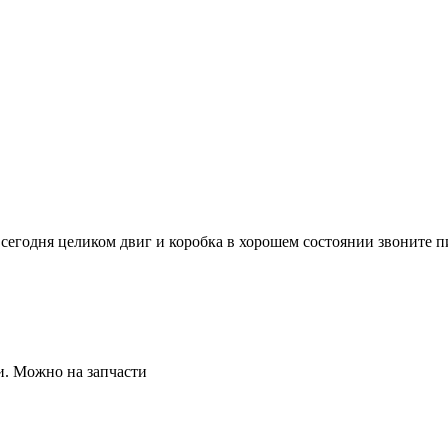
сегодня целиком двиг и коробка в хорошем состоянии звоните пи
и. Можно на запчасти