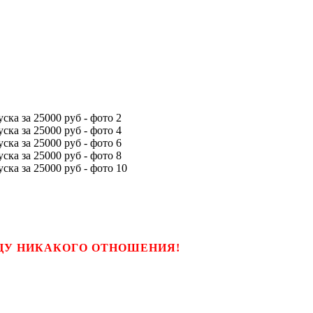
ЬЦУ НИКАКОГО ОТНОШЕНИЯ!