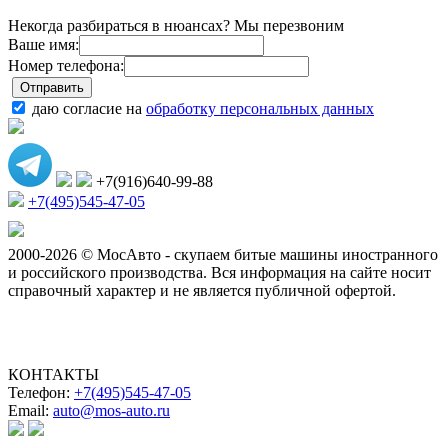
Некогда разбираться в нюансах? Мы перезвоним
Ваше имя:
Номер телефона:
даю согласие на
обработку персональных данных
+7(916)640-99-88
+7(495)545-47-05
2000-2026 © МосАвто - скупаем битые машины иностранного
и российского производства.
Вся информация на сайте носит
справочный характер и не является публичной офертой.
КОНТАКТЫ
Телефон:
+7(495)545-47-05
Email:
auto@mos-auto.ru