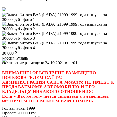
30 000
₽
Россия, Рязань
Объявление размещено 24.10.2021 в 11:01
ВНИМАНИЕ! ОБЪЯВЛЕНИЕ РАЗМЕЩЕНО
ПОЛЬЗОВАТЕЛЕМ САЙТА!
АДМИНИСТРАЦИЯ САЙТА МосАвто НЕ ИМЕЕТ К
ПРОДАВАЕМОМУ АВТОМОБИЛЮ И ЕГО
ВЛАДЕЛЬЦУ НИКАКОГО ОТНОШЕНИЯ!
Если у Вас не получается связаться с владельцем,
мы НИЧЕМ НЕ СМОЖЕМ ВАМ ПОМОЧЬ
Год выпуска:
1999
Пробег:
200000 км