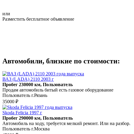
или
Разместить бесплатное объявление
Автомобили, близкие по стоимости:
ВАЗ (LADA) 2110 2003 г
Пробег 230000 км, Пользователь
Продам автомобиль битый есть газовое оборудование
Пользователь г.Рязань
35000 ₽
Skoda Felicia 1997 г
Пробег 290000 км, Пользователь
Автомобиль на ходу, требуется мелкий ремонт. Или на разбор.
Пользователь г.Москва