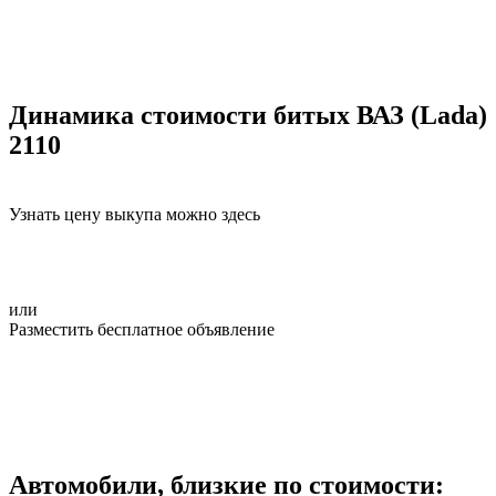
Динамика стоимости битых ВАЗ (Lada)
2110
Узнать цену выкупа можно здесь
или
Разместить бесплатное объявление
Автомобили, близкие по стоимости: