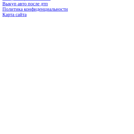
Выкуп авто после дтп
Политика конфиденциальности
Карта сайта