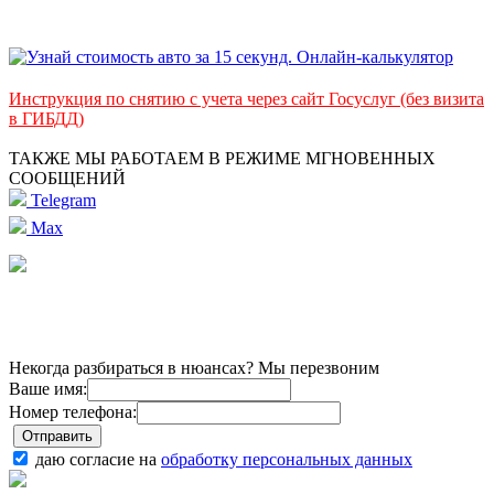
Инструкция по снятию с учета через сайт Госуслуг (без визита
в ГИБДД)
ТАКЖЕ МЫ РАБОТАЕМ В РЕЖИМЕ МГНОВЕННЫХ
СООБЩЕНИЙ
Telegram
Max
Некогда разбираться в нюансах? Мы перезвоним
Ваше имя:
Номер телефона:
даю согласие на
обработку персональных данных