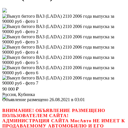
90 000
₽
Россия, Кубинка
Объявление размещено 26.08.2021 в 03:01
ВНИМАНИЕ! ОБЪЯВЛЕНИЕ РАЗМЕЩЕНО
ПОЛЬЗОВАТЕЛЕМ САЙТА!
АДМИНИСТРАЦИЯ САЙТА МосАвто НЕ ИМЕЕТ К
ПРОДАВАЕМОМУ АВТОМОБИЛЮ И ЕГО