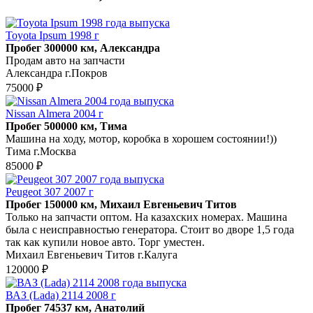
Toyota Ipsum 1998 г
Пробег 300000 км, Александра
Продам авто на запчасти
Александра г.Покров
75000 ₽
Nissan Almera 2004 г
Пробег 500000 км, Тима
Машина на ходу, мотор, коробка в хорошем состоянии!))
Тима г.Москва
85000 ₽
Peugeot 307 2007 г
Пробег 150000 км, Михаил Евгеньевич Титов
Только на запчасти оптом. На казахских номерах. Машина
была с неисправностью генератора. Стоит во дворе 1,5 года
так как купили новое авто. Торг уместен.
Михаил Евгеньевич Титов г.Калуга
120000 ₽
ВАЗ (Lada) 2114 2008 г
Пробег 74537 км, Анатолий