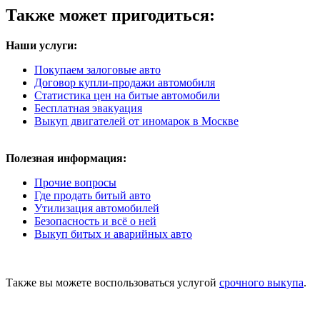
Также может пригодиться:
Наши услуги:
Покупаем залоговые авто
Договор купли-продажи автомобиля
Статистика цен на битые автомобили
Бесплатная эвакуация
Выкуп двигателей от иномарок в Москве
Полезная информация:
Прочие вопросы
Где продать битый авто
Утилизация автомобилей
Безопасность и всё о ней
Выкуп битых и аварийных авто
Также вы можете воспользоваться услугой
срочного выкупа
.