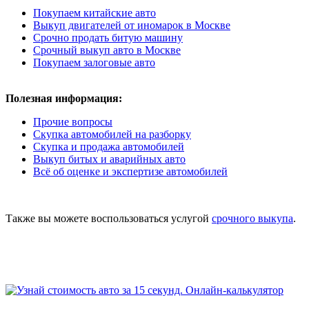
Покупаем китайские авто
Выкуп двигателей от иномарок в Москве
Срочно продать битую машину
Срочный выкуп авто в Москве
Покупаем залоговые авто
Полезная информация:
Прочие вопросы
Скупка автомобилей на разборку
Скупка и продажа автомобилей
Выкуп битых и аварийных авто
Всё об оценке и экспертизе автомобилей
Также вы можете воспользоваться услугой
срочного выкупа
.