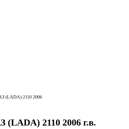
КУПАЕМ
НАШИ УСЛУГИ
ОНЛАЙН-ОЦЕН
АЗ (LADA) 2110 2006
 (LADA) 2110 2006 г.в.