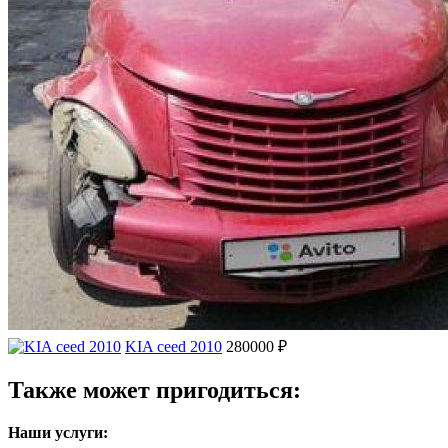
KIA ceed 2010
280000 ₽
Также может пригодиться:
Наши услуги: