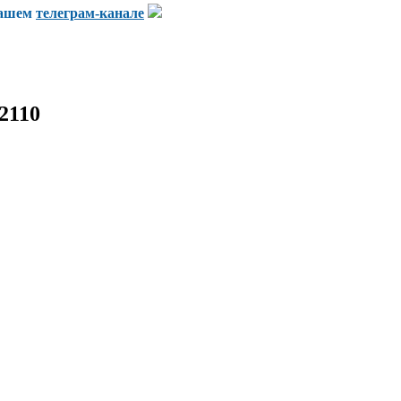
нашем
телеграм-канале
2110