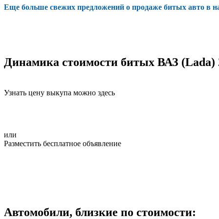
Еще больше свежих предложений о продаже битых авто в 
Динамика стоимости битых ВАЗ (Lada) 
Узнать цену выкупа можно здесь
или
Разместить бесплатное объявление
Автомобили, близкие по стоимости: