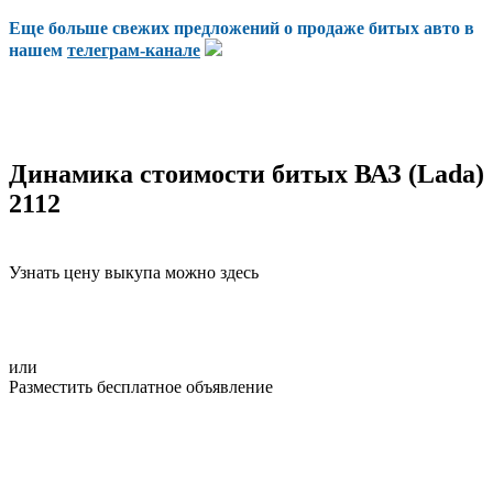
Еще больше свежих предложений о продаже битых авто в
нашем
телеграм-канале
Динамика стоимости битых ВАЗ (Lada)
2112
Узнать цену выкупа можно здесь
или
Разместить бесплатное объявление