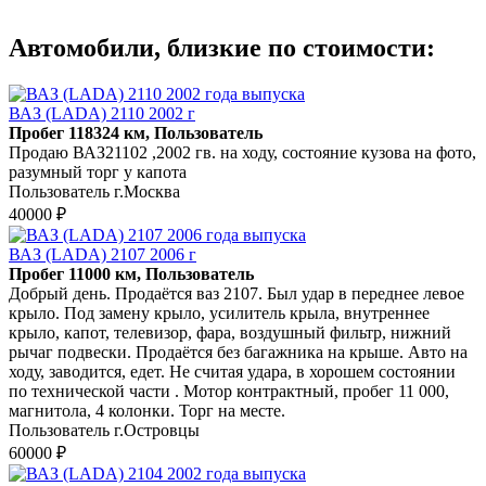
Автомобили, близкие по стоимости:
ВАЗ (LADA) 2110 2002 г
Пробег 118324 км, Пользователь
Продаю ВАЗ21102 ,2002 гв. на ходу, состояние кузова на фото,
разумный торг у капота
Пользователь г.Москва
40000 ₽
ВАЗ (LADA) 2107 2006 г
Пробег 11000 км, Пользователь
Добрый день. Продаётся ваз 2107. Был удар в переднее левое
крыло. Под замену крыло, усилитель крыла, внутреннее
крыло, капот, телевизор, фара, воздушный фильтр, нижний
рычаг подвески. Продаётся без багажника на крыше. Авто на
ходу, заводится, едет. Не считая удара, в хорошем состоянии
по технической части . Мотор контрактный, пробег 11 000,
магнитола, 4 колонки. Торг на месте.
Пользователь г.Островцы
60000 ₽