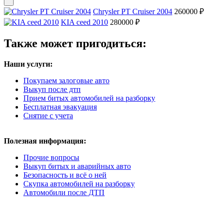
Chrysler PT Cruiser 2004
260000 ₽
KIA ceed 2010
280000 ₽
Также может пригодиться:
Наши услуги:
Покупаем залоговые авто
Выкуп после дтп
Прием битых автомобилей на разборку
Бесплатная эвакуация
Снятие с учета
Полезная информация:
Прочие вопросы
Выкуп битых и аварийных авто
Безопасность и всё о ней
Скупка автомобилей на разборку
Автомобили после ДТП