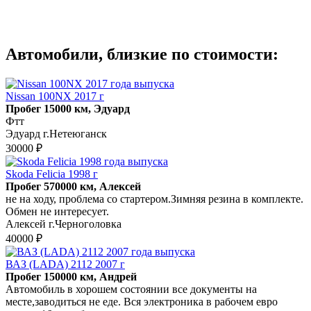
Автомобили, близкие по стоимости:
Nissan 100NX 2017 г
Пробег 15000 км, Эдуард
Фтт
Эдуард г.Нетеюганск
30000 ₽
Skoda Felicia 1998 г
Пробег 570000 км, Алексей
не на ходу, проблема со стартером.Зимняя резина в комплекте.
Обмен не интересует.
Алексей г.Черноголовка
40000 ₽
ВАЗ (LADA) 2112 2007 г
Пробег 150000 км, Андрей
Автомобиль в хорошем состоянии все документы на
месте,заводиться не еде. Вся электроника в рабочем евро