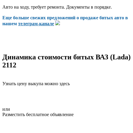
Авто на ходу, требует ремонта. Документы в порядке.
Еще больше свежих предложений о продаже битых авто в
нашем
телеграм-канале
Динамика стоимости битых ВАЗ (Lada)
2112
Узнать цену выкупа можно здесь
или
Разместить бесплатное объявление