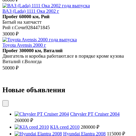
ВАЗ (Lada) 1111 Ока 2002 г
Пробег 60000 км, Рий
Битый на хапчастт
Рий г.Сочи9284471845
30000 ₽
Toyota Avensis 2000 г
Пробег 300000 км, Виталий
Двигатель и коробка работают.все в порядке кроме кузова
Виталий г.Вологда
50000 ₽
Новые объявления
Chrysler PT Cruiser 2004
260000 ₽
KIA ceed 2010
280000 ₽
Hyundai Elantra 2008
115000 ₽