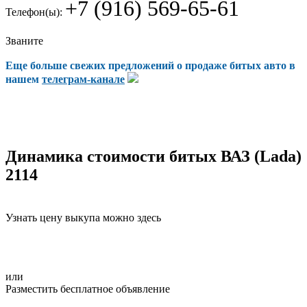
+7 (916) 569-65-61
Телефон(ы):
Званите
Еще больше свежих предложений о продаже битых авто в
нашем
телеграм-канале
Динамика стоимости битых ВАЗ (Lada)
2114
Узнать цену выкупа можно здесь
или
Разместить бесплатное объявление