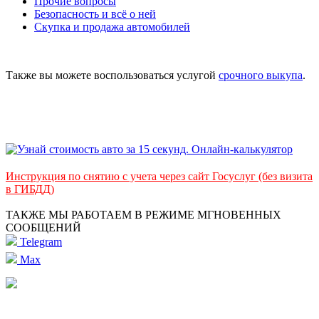
Прочие вопросы
Безопасность и всё о ней
Скупка и продажа автомобилей
Также вы можете воспользоваться услугой
срочного выкупа
.
Инструкция по снятию с учета через сайт Госуслуг (без визита
в ГИБДД)
ТАКЖЕ МЫ РАБОТАЕМ В РЕЖИМЕ МГНОВЕННЫХ
СООБЩЕНИЙ
Telegram
Max