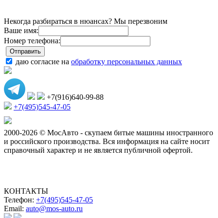
Некогда разбираться в нюансах? Мы перезвоним
Ваше имя:
Номер телефона:
даю согласие на
обработку персональных данных
+7(916)640-99-88
+7(495)545-47-05
2000-2026 © МосАвто - скупаем битые машины иностранного
и российского производства.
Вся информация на сайте носит
справочный характер и не является публичной офертой.
КОНТАКТЫ
Телефон:
+7(495)545-47-05
Email:
auto@mos-auto.ru