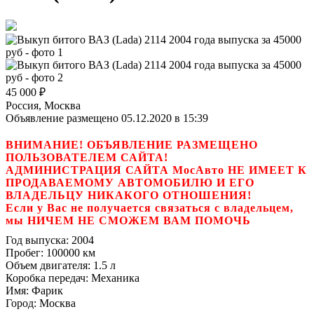
45 000
₽
Россия, Москва
Объявление размещено 05.12.2020 в 15:39
ВНИМАНИЕ! ОБЪЯВЛЕНИЕ РАЗМЕЩЕНО
ПОЛЬЗОВАТЕЛЕМ САЙТА!
АДМИНИСТРАЦИЯ САЙТА МосАвто НЕ ИМЕЕТ К
ПРОДАВАЕМОМУ АВТОМОБИЛЮ И ЕГО
ВЛАДЕЛЬЦУ НИКАКОГО ОТНОШЕНИЯ!
Если у Вас не получается связаться с владельцем,
мы НИЧЕМ НЕ СМОЖЕМ ВАМ ПОМОЧЬ
Год выпуска:
2004
Пробег:
100000 км
Объем двигателя:
1.5 л
Коробка передач:
Механика
Имя:
Фарик
Город:
Москва