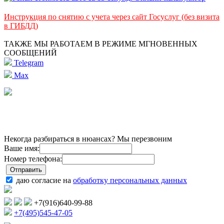
Инструкция по снятию с учета через сайт Госуслуг (без визита
в ГИБДД)
ТАКЖЕ МЫ РАБОТАЕМ В РЕЖИМЕ МГНОВЕННЫХ
СООБЩЕНИЙ
Telegram
Max
Некогда разбираться в нюансах? Мы перезвоним
Ваше имя:
Номер телефона:
даю согласие на
обработку персональных данных
+7(916)640-99-88
+7(495)545-47-05