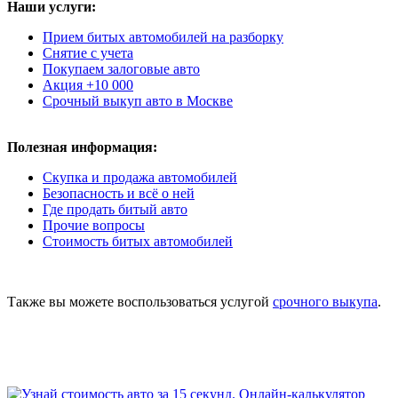
Наши услуги:
Прием битых автомобилей на разборку
Снятие с учета
Покупаем залоговые авто
Акция +10 000
Срочный выкуп авто в Москве
Полезная информация:
Скупка и продажа автомобилей
Безопасность и всё о ней
Где продать битый авто
Прочие вопросы
Стоимость битых автомобилей
Также вы можете воспользоваться услугой
срочного выкупа
.