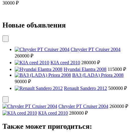
30000 ₽
Новые объявления
Chrysler PT Cruiser 2004
260000 ₽
KIA ceed 2010
280000 ₽
Hyundai Elantra 2008
115000 ₽
ВАЗ (LADA) Priora 2008
90000 ₽
Renault Sandero 2012
500000 ₽
Chrysler PT Cruiser 2004
260000 ₽
KIA ceed 2010
280000 ₽
Также может пригодиться: