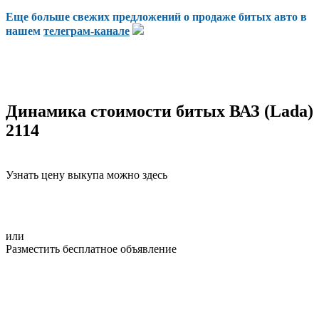
Еще больше свежих предложений о продаже битых авто в
нашем
телеграм-канале
Динамика стоимости битых ВАЗ (Lada)
2114
Узнать цену выкупа можно здесь
или
Разместить бесплатное объявление