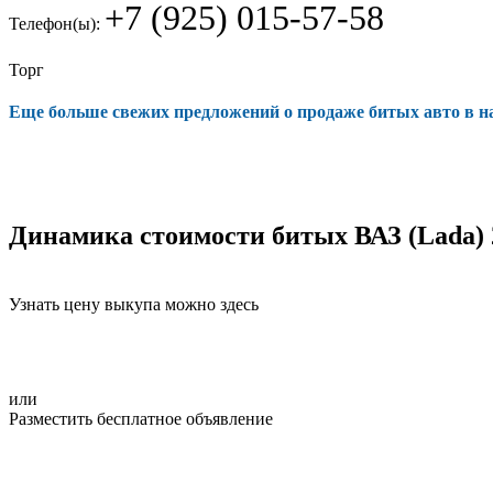
+7 (925) 015-57-58
Телефон(ы):
Торг
Еще больше свежих предложений о продаже битых авто в 
Динамика стоимости битых ВАЗ (Lada) 
Узнать цену выкупа можно здесь
или
Разместить бесплатное объявление