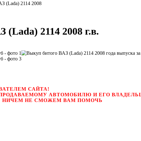
З (Lada) 2114 2008
(Lada) 2114 2008 г.в.
ВАТЕЛЕМ САЙТА!
К ПРОДАВАЕМОМУ АВТОМОБИЛЮ И ЕГО ВЛАДЕЛ
цем, мы НИЧЕМ НЕ СМОЖЕМ ВАМ ПОМОЧЬ