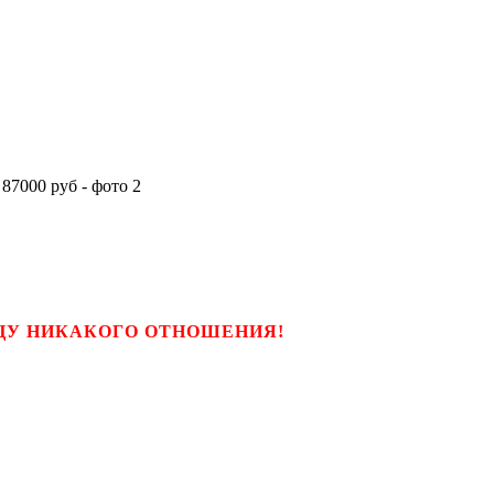
ЬЦУ НИКАКОГО ОТНОШЕНИЯ!