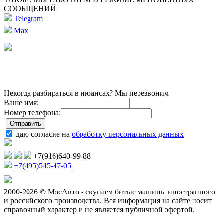
СООБЩЕНИЙ
Telegram
Max
Некогда разбираться в нюансах? Мы перезвоним
Ваше имя:
Номер телефона:
даю согласие на
обработку персональных данных
+7(916)640-99-88
+7(495)545-47-05
2000-2026 © МосАвто - скупаем битые машины иностранного
и российского производства.
Вся информация на сайте носит
справочный характер и не является публичной офертой.