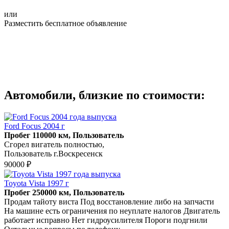
или
Разместить бесплатное объявление
Автомобили, близкие по стоимости:
Ford Focus 2004 г
Пробег 110000 км, Пользователь
Сгорел вигатель полностью,
Пользователь г.Воскресенск
90000 ₽
Toyota Vista 1997 г
Пробег 250000 км, Пользователь
Продам тайоту виста Под восстановление либо на запчасти
На машине есть ограничения по неуплате налогов Двигатель
работает исправно Нет гидроусилителя Пороги подгнили