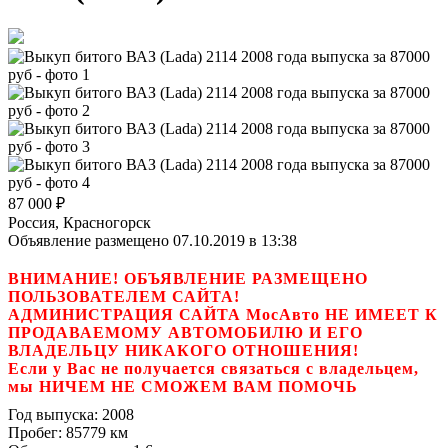
87 000
₽
Россия, Красногорск
Объявление размещено 07.10.2019 в 13:38
ВНИМАНИЕ! ОБЪЯВЛЕНИЕ РАЗМЕЩЕНО
ПОЛЬЗОВАТЕЛЕМ САЙТА!
АДМИНИСТРАЦИЯ САЙТА МосАвто НЕ ИМЕЕТ К
ПРОДАВАЕМОМУ АВТОМОБИЛЮ И ЕГО
ВЛАДЕЛЬЦУ НИКАКОГО ОТНОШЕНИЯ!
Если у Вас не получается связаться с владельцем,
мы НИЧЕМ НЕ СМОЖЕМ ВАМ ПОМОЧЬ
Год выпуска:
2008
Пробег:
85779 км