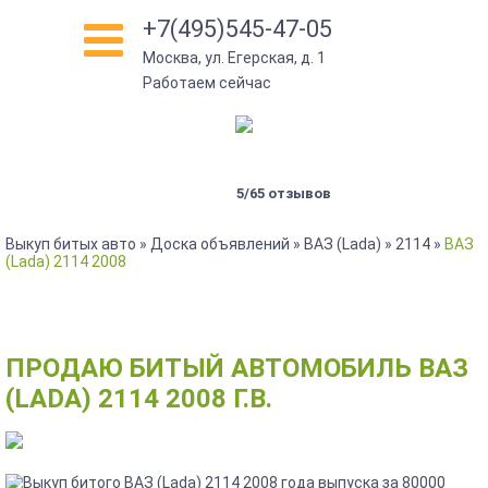
+7(495)545-47-05
Москва, ул. Егерская, д. 1
Работаем сейчас
5/65 отзывов
Выкуп битых авто
»
Доска объявлений
»
ВАЗ (Lada)
»
2114
»
ВАЗ
(Lada) 2114 2008
ПРОДАЮ БИТЫЙ АВТОМОБИЛЬ ВАЗ
(LADA) 2114 2008 Г.В.