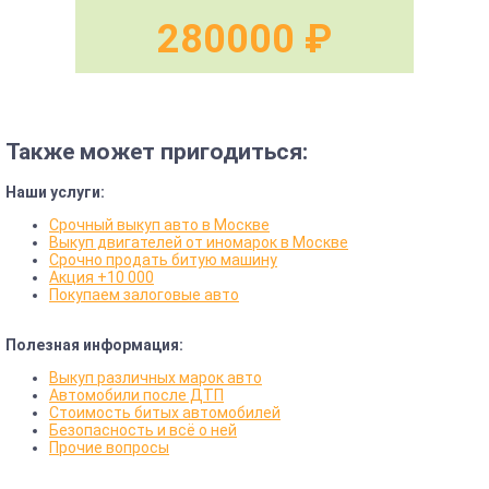
280000 ₽
Также может пригодиться:
Наши услуги:
Срочный выкуп авто в Москве
Выкуп двигателей от иномарок в Москве
Срочно продать битую машину
Акция +10 000
Покупаем залоговые авто
Полезная информация:
Выкуп различных марок авто
Автомобили после ДТП
Стоимость битых автомобилей
Безопасность и всё о ней
Прочие вопросы