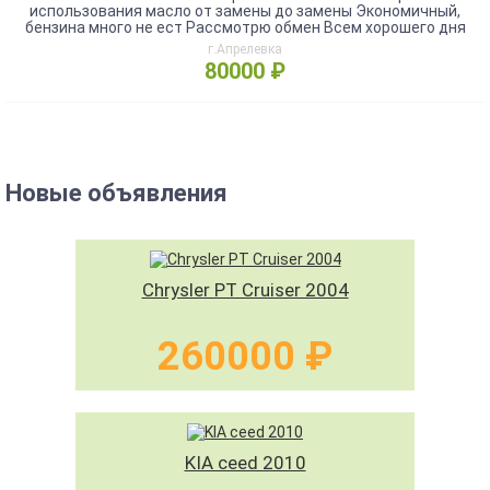
использования масло от замены до замены Экономичный,
бензина много не ест Рассмотрю обмен Всем хорошего дня
г.Апрелевка
80000 ₽
Новые объявления
Chrysler PT Cruiser 2004
260000 ₽
KIA ceed 2010