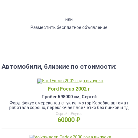
или
Разместить бесплатное объявление
Автомобили, близкие по стоимости:
Ford Focus 2002 г
Пробег 598000 км, Сергей
Форд фокус амереканец стукнул мотор Коробка автомат
работала хорошо, переключает все четко без пинков и тд
Сергей г.Реутов
60000 ₽