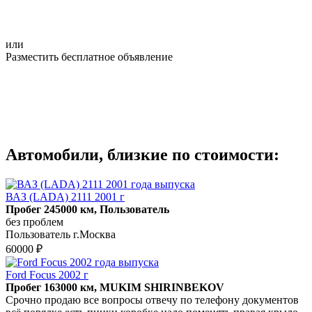
или
Разместить бесплатное объявление
Автомобили, близкие по стоимости:
ВАЗ (LADA) 2111 2001 г
Пробег 245000 км, Пользователь
без проблем
Пользователь г.Москва
60000 ₽
Ford Focus 2002 г
Пробег 163000 км, MUKIM SHIRINBEKOV
Срочно продаю все вопросы отвечу по телефону документов