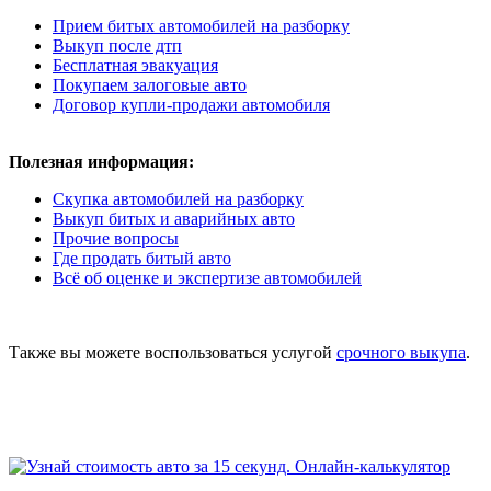
Прием битых автомобилей на разборку
Выкуп после дтп
Бесплатная эвакуация
Покупаем залоговые авто
Договор купли-продажи автомобиля
Полезная информация:
Скупка автомобилей на разборку
Выкуп битых и аварийных авто
Прочие вопросы
Где продать битый авто
Всё об оценке и экспертизе автомобилей
Также вы можете воспользоваться услугой
срочного выкупа
.