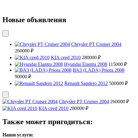
Новые объявления
Chrysler PT Cruiser 2004
260000 ₽
KIA ceed 2010
280000 ₽
Hyundai Elantra 2008
115000 ₽
ВАЗ (LADA) Priora 2008
90000 ₽
Renault Sandero 2012
500000 ₽
Chrysler PT Cruiser 2004
260000 ₽
KIA ceed 2010
280000 ₽
Также может пригодиться:
Наши услуги: