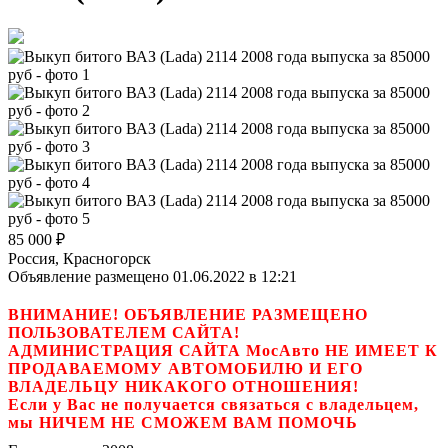
85 000
₽
Россия, Красногорск
Объявление размещено 01.06.2022 в 12:21
ВНИМАНИЕ! ОБЪЯВЛЕНИЕ РАЗМЕЩЕНО
ПОЛЬЗОВАТЕЛЕМ САЙТА!
АДМИНИСТРАЦИЯ САЙТА МосАвто НЕ ИМЕЕТ К
ПРОДАВАЕМОМУ АВТОМОБИЛЮ И ЕГО
ВЛАДЕЛЬЦУ НИКАКОГО ОТНОШЕНИЯ!
Если у Вас не получается связаться с владельцем,
мы НИЧЕМ НЕ СМОЖЕМ ВАМ ПОМОЧЬ