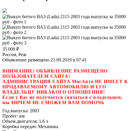
35 000
₽
Россия, Реж
Объявление размещено 21.09.2019 в 07:41
ВНИМАНИЕ! ОБЪЯВЛЕНИЕ РАЗМЕЩЕНО
ПОЛЬЗОВАТЕЛЕМ САЙТА!
АДМИНИСТРАЦИЯ САЙТА МосАвто НЕ ИМЕЕТ К
ПРОДАВАЕМОМУ АВТОМОБИЛЮ И ЕГО
ВЛАДЕЛЬЦУ НИКАКОГО ОТНОШЕНИЯ!
Если у Вас не получается связаться с владельцем,
мы НИЧЕМ НЕ СМОЖЕМ ВАМ ПОМОЧЬ
Год выпуска:
2003
Пробег:
км
Объем двигателя:
1.6 л
Коробка передач:
Механика