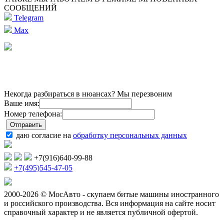
СООБЩЕНИЙ
Telegram
Max
Некогда разбираться в нюансах? Мы перезвоним
Ваше имя:
Номер телефона:
даю согласие на
обработку персональных данных
+7(916)640-99-88
+7(495)545-47-05
2000-2026 © МосАвто - скупаем битые машины иностранного
и российского производства.
Вся информация на сайте носит
справочный характер и не является публичной офертой.