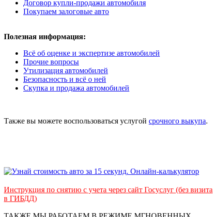
Договор купли-продажи автомобиля
Покупаем залоговые авто
Полезная информация:
Всё об оценке и экспертизе автомобилей
Прочие вопросы
Утилизация автомобилей
Безопасность и всё о ней
Скупка и продажа автомобилей
Также вы можете воспользоваться услугой
срочного выкупа
.
Инструкция по снятию с учета через сайт Госуслуг (без визита
в ГИБДД)
ТАКЖЕ МЫ РАБОТАЕМ В РЕЖИМЕ МГНОВЕННЫХ