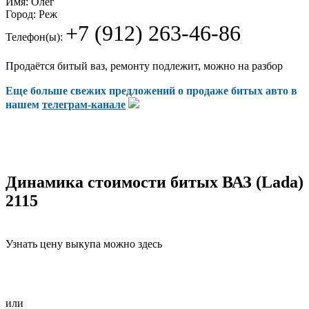
Имя:
Олег
Город:
Реж
+7 (912) 263-46-86
Телефон(ы):
Продаётся битый ваз, ремонту подлежит, можно на разбор
Еще больше свежих предложений о продаже битых авто в
нашем
телеграм-канале
Динамика стоимости битых ВАЗ (Lada)
2115
Узнать цену выкупа можно здесь
или