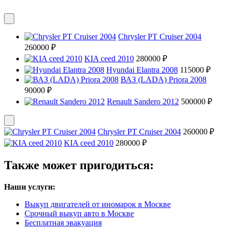
Chrysler PT Cruiser 2004
260000 ₽
KIA ceed 2010
280000 ₽
Hyundai Elantra 2008
115000 ₽
ВАЗ (LADA) Priora 2008
90000 ₽
Renault Sandero 2012
500000 ₽
Chrysler PT Cruiser 2004
260000 ₽
KIA ceed 2010
280000 ₽
Также может пригодиться:
Наши услуги:
Выкуп двигателей от иномарок в Москве
Срочный выкуп авто в Москве
Бесплатная эвакуация