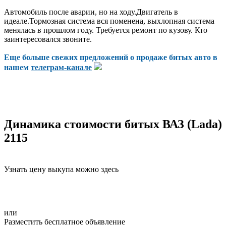
Автомобиль после аварии, но на ходу.Двигатель в
идеале.Тормозная система вся поменена, выхлопная система
менялась в прошлом году. Требуется ремонт по кузову. Кто
заинтересовался звоните.
Еще больше свежих предложений о продаже битых авто в
нашем
телеграм-канале
Динамика стоимости битых ВАЗ (Lada)
2115
Узнать цену выкупа можно здесь
или
Разместить бесплатное объявление