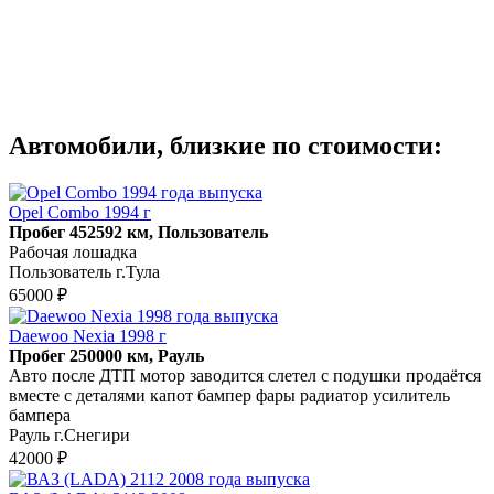
Автомобили, близкие по стоимости:
Opel Combo 1994 г
Пробег 452592 км, Пользователь
Рабочая лошадка
Пользователь г.Тула
65000 ₽
Daewoo Nexia 1998 г
Пробег 250000 км, Рауль
Авто после ДТП мотор заводится слетел с подушки продаётся
вместе с деталями капот бампер фары радиатор усилитель
бампера
Рауль г.Снегири
42000 ₽