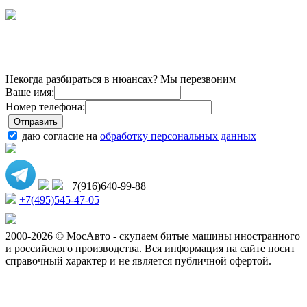
Некогда разбираться в нюансах? Мы перезвоним
Ваше имя:
Номер телефона:
даю согласие на
обработку персональных данных
+7(916)640-99-88
+7(495)545-47-05
2000-2026 © МосАвто - скупаем битые машины иностранного
и российского производства.
Вся информация на сайте носит
справочный характер и не является публичной офертой.