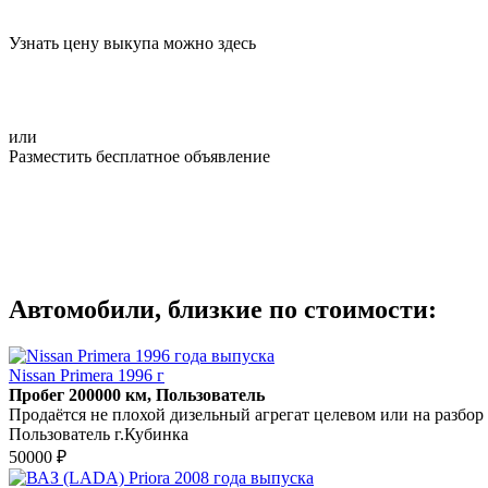
Узнать цену выкупа можно здесь
или
Разместить бесплатное объявление
Автомобили, близкие по стоимости:
Nissan Primera 1996 г
Пробег 200000 км, Пользователь
Продаётся не плохой дизельный агрегат целевом или на разбор
Пользователь г.Кубинка
50000 ₽