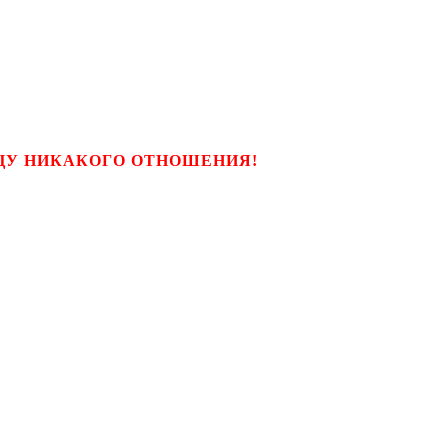
ЬЦУ НИКАКОГО ОТНОШЕНИЯ!