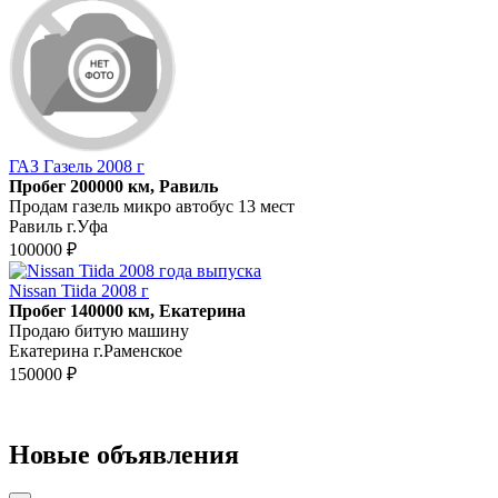
ГАЗ Газель 2008 г
Пробег 200000 км, Равиль
Продам газель микро автобус 13 мест
Равиль г.Уфа
100000 ₽
Nissan Tiida 2008 г
Пробег 140000 км, Екатерина
Продаю битую машину
Екатерина г.Раменское
150000 ₽
Новые объявления