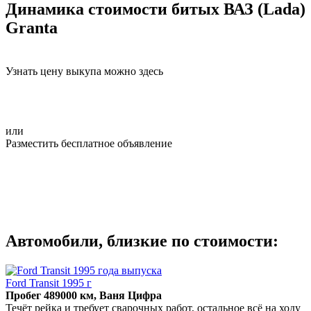
Динамика стоимости битых ВАЗ (Lada)
Granta
Узнать цену выкупа можно здесь
или
Разместить бесплатное объявление
Автомобили, близкие по стоимости:
Ford Transit 1995 г
Пробег 489000 км, Ваня Цифра
Течёт рейка и требует сварочных работ, остальное всё на ходу