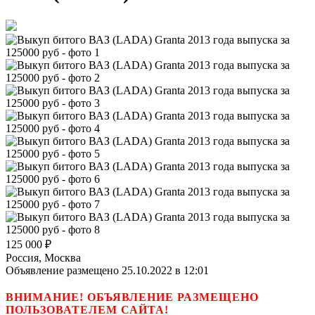
125 000
₽
Россия, Москва
Объявление размещено 25.10.2022 в 12:01
ВНИМАНИЕ! ОБЪЯВЛЕНИЕ РАЗМЕЩЕНО
ПОЛЬЗОВАТЕЛЕМ САЙТА!