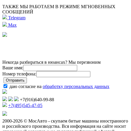
ТАКЖЕ МЫ РАБОТАЕМ В РЕЖИМЕ МГНОВЕННЫХ
СООБЩЕНИЙ
Telegram
Max
Некогда разбираться в нюансах? Мы перезвоним
Ваше имя:
Номер телефона:
даю согласие на
обработку персональных данных
+7(916)640-99-88
+7(495)545-47-05
2000-2026 © МосАвто - скупаем битые машины иностранного
и российского производства.
Вся информация на сайте носит