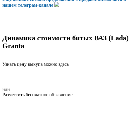
нашем
телеграм-канале
Динамика стоимости битых ВАЗ (Lada)
Granta
Узнать цену выкупа можно здесь
или
Разместить бесплатное объявление