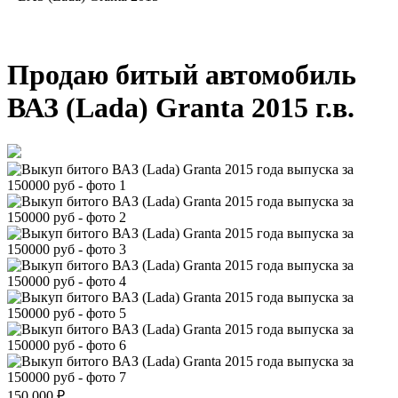
Продаю битый автомобиль
ВАЗ (Lada) Granta 2015 г.в.
150 000
₽