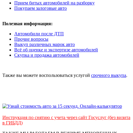
Прием битых автомобилей на разборку
Покупаем залоговые авто
Полезная информация:
Автомобили после ДТП
Прочие вопросы
Выкуп различных марок авто
Всё об оценке и экспертизе автомобилей
Скупка и продажа автомобилей
Также вы можете воспользоваться услугой
срочного выкупа
.
Инструкция по снятию с учета через сайт Госуслуг (без визита
в ГИБДД)