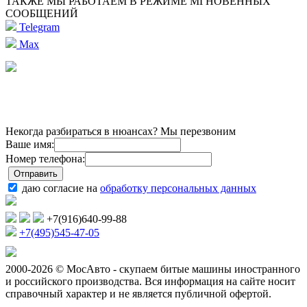
ТАКЖЕ МЫ РАБОТАЕМ В РЕЖИМЕ МГНОВЕННЫХ
СООБЩЕНИЙ
Telegram
Max
Некогда разбираться в нюансах? Мы перезвоним
Ваше имя:
Номер телефона:
даю согласие на
обработку персональных данных
+7(916)640-99-88
+7(495)545-47-05
2000-2026 © МосАвто - скупаем битые машины иностранного
и российского производства.
Вся информация на сайте носит
справочный характер и не является публичной офертой.