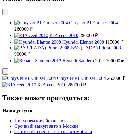
Chrysler PT Cruiser 2004
260000 ₽
KIA ceed 2010
280000 ₽
Hyundai Elantra 2008
115000 ₽
ВАЗ (LADA) Priora 2008
90000 ₽
Renault Sandero 2012
500000 ₽
Chrysler PT Cruiser 2004
260000 ₽
KIA ceed 2010
280000 ₽
Также может пригодиться:
Наши услуги:
Покупаем китайские авто
Срочный выкуп авто в Москве
Статистика цен на битые автомобили