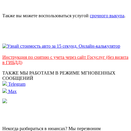
Также вы можете воспользоваться услугой
срочного выкупа
.
Инструкция по снятию с учета через сайт Госуслуг (без визита
в ГИБДД)
ТАКЖЕ МЫ РАБОТАЕМ В РЕЖИМЕ МГНОВЕННЫХ
СООБЩЕНИЙ
Telegram
Max
Некогда разбираться в нюансах? Мы перезвоним