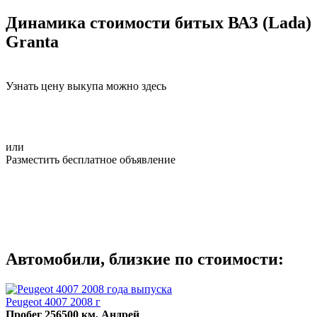
Динамика стоимости битых ВАЗ (Lada)
Granta
Узнать цену выкупа можно здесь
или
Разместить бесплатное объявление
Автомобили, близкие по стоимости:
Peugeot 4007 2008 г
Пробег 256500 км, Андрей