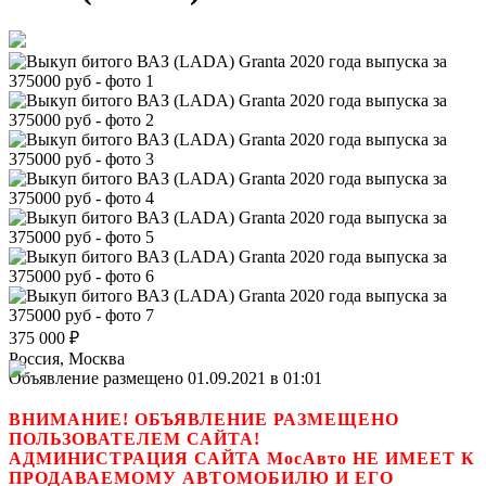
375 000
₽
Россия, Москва
Объявление размещено 01.09.2021 в 01:01
ВНИМАНИЕ! ОБЪЯВЛЕНИЕ РАЗМЕЩЕНО
ПОЛЬЗОВАТЕЛЕМ САЙТА!
АДМИНИСТРАЦИЯ САЙТА МосАвто НЕ ИМЕЕТ К
ПРОДАВАЕМОМУ АВТОМОБИЛЮ И ЕГО