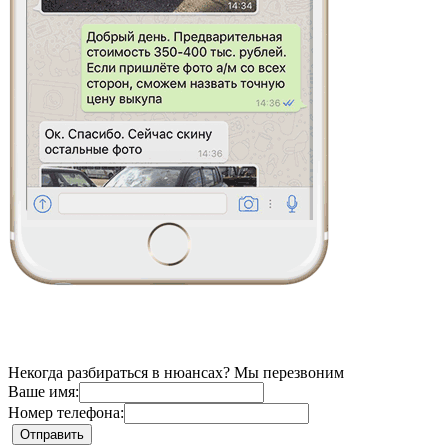
Некогда разбираться в нюансах? Мы перезвоним
Ваше имя:
Номер телефона: