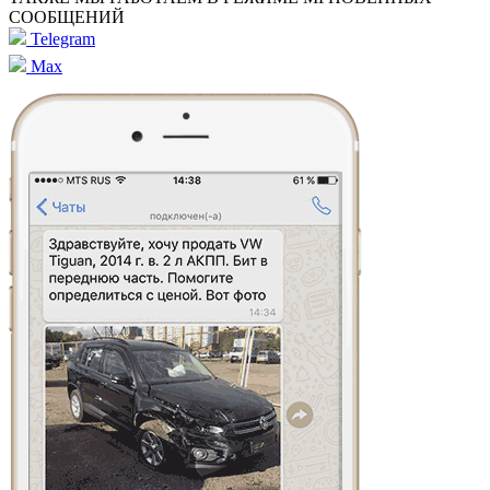
СООБЩЕНИЙ
Telegram
Max