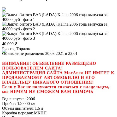
40 000
₽
Россия, Торжок
Объявление размещено 30.08.2021 в 23:01
ВНИМАНИЕ! ОБЪЯВЛЕНИЕ РАЗМЕЩЕНО
ПОЛЬЗОВАТЕЛЕМ САЙТА!
АДМИНИСТРАЦИЯ САЙТА МосАвто НЕ ИМЕЕТ К
ПРОДАВАЕМОМУ АВТОМОБИЛЮ И ЕГО
ВЛАДЕЛЬЦУ НИКАКОГО ОТНОШЕНИЯ!
Если у Вас не получается связаться с владельцем,
мы НИЧЕМ НЕ СМОЖЕМ ВАМ ПОМОЧЬ
Год выпуска:
2006
Пробег:
140000 км
Объем двигателя:
1.6 л
Коробка передач:
МКПП