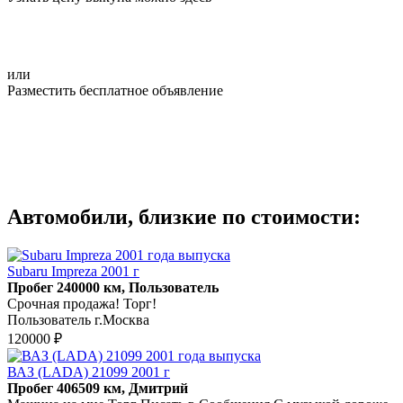
или
Разместить бесплатное объявление
Автомобили, близкие по стоимости:
Subaru Impreza 2001 г
Пробег 240000 км, Пользователь
Срочная продажа! Торг!
Пользователь г.Москва
120000 ₽
ВАЗ (LADA) 21099 2001 г
Пробег 406509 км, Дмитрий