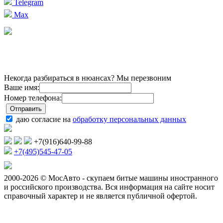
Telegram
Max
Некогда разбираться в нюансах? Мы перезвоним
Ваше имя:
Номер телефона:
даю согласие на
обработку персональных данных
+7(916)640-99-88
+7(495)545-47-05
2000-2026 © МосАвто - скупаем битые машины иностранного
и российского производства.
Вся информация на сайте носит
справочный характер и не является публичной офертой.