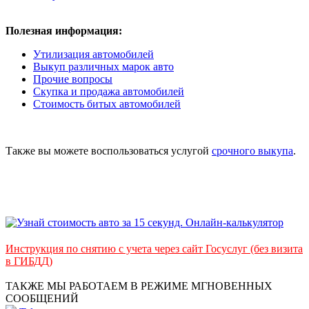
Полезная информация:
Утилизация автомобилей
Выкуп различных марок авто
Прочие вопросы
Скупка и продажа автомобилей
Стоимость битых автомобилей
Также вы можете воспользоваться услугой
срочного выкупа
.
Инструкция по снятию с учета через сайт Госуслуг (без визита
в ГИБДД)
ТАКЖЕ МЫ РАБОТАЕМ В РЕЖИМЕ МГНОВЕННЫХ
СООБЩЕНИЙ