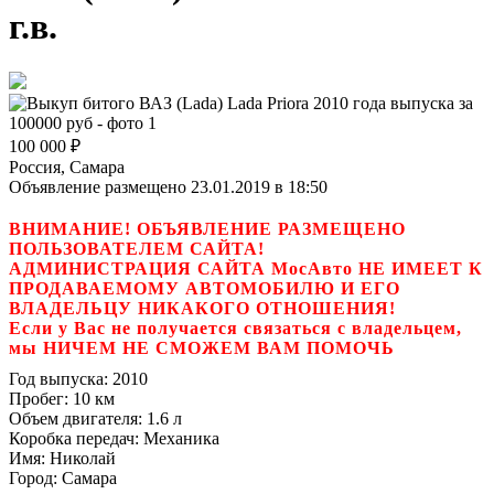
г.в.
100 000
₽
Россия, Самара
Объявление размещено 23.01.2019 в 18:50
ВНИМАНИЕ! ОБЪЯВЛЕНИЕ РАЗМЕЩЕНО
ПОЛЬЗОВАТЕЛЕМ САЙТА!
АДМИНИСТРАЦИЯ САЙТА МосАвто НЕ ИМЕЕТ К
ПРОДАВАЕМОМУ АВТОМОБИЛЮ И ЕГО
ВЛАДЕЛЬЦУ НИКАКОГО ОТНОШЕНИЯ!
Если у Вас не получается связаться с владельцем,
мы НИЧЕМ НЕ СМОЖЕМ ВАМ ПОМОЧЬ
Год выпуска:
2010
Пробег:
10 км
Объем двигателя:
1.6 л
Коробка передач:
Механика
Имя:
Николай
Город:
Самара