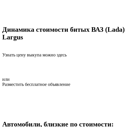
Динамика стоимости битых ВАЗ (Lada)
Largus
Узнать цену выкупа можно здесь
или
Разместить бесплатное объявление
Автомобили, близкие по стоимости: