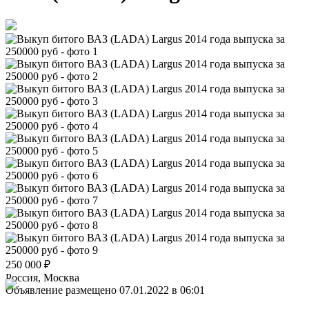
250 000
₽
Россия, Москва
Объявление размещено 07.01.2022 в 06:01