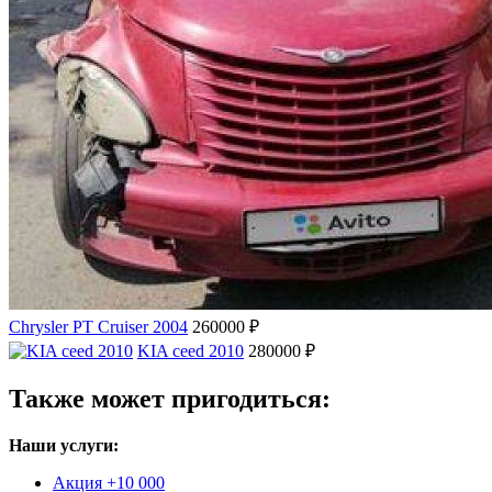
Chrysler PT Cruiser 2004
260000 ₽
KIA ceed 2010
280000 ₽
Также может пригодиться:
Наши услуги:
Акция +10 000