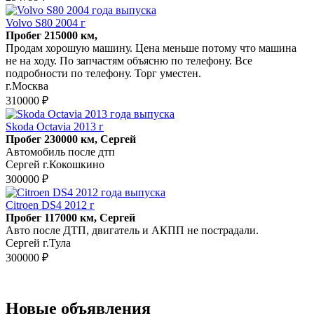
Volvo S80 2004 г
Пробег 215000 км,
Продам хорошую машину. Цена меньше потому что машина
не на ходу. По запчастям объясню по телефону. Все
подробности по телефону. Торг уместен.
г.Москва
310000 ₽
Skoda Octavia 2013 г
Пробег 230000 км, Сергей
Автомобиль после дтп
Сергей г.Кокошкино
300000 ₽
Citroen DS4 2012 г
Пробег 117000 км, Сергей
Авто после ДТП, двигатель и АКПП не пострадали.
Сергей г.Тула
300000 ₽
Новые объявления