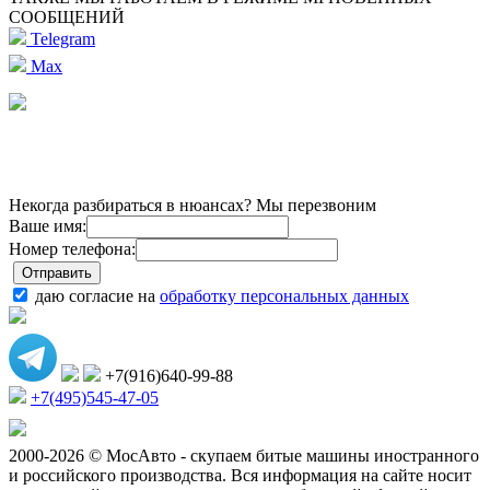
СООБЩЕНИЙ
Telegram
Max
Некогда разбираться в нюансах? Мы перезвоним
Ваше имя:
Номер телефона:
даю согласие на
обработку персональных данных
+7(916)640-99-88
+7(495)545-47-05
2000-2026 © МосАвто - скупаем битые машины иностранного
и российского производства.
Вся информация на сайте носит