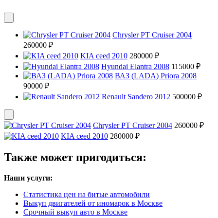
Chrysler PT Cruiser 2004
260000 ₽
KIA ceed 2010
280000 ₽
Hyundai Elantra 2008
115000 ₽
ВАЗ (LADA) Priora 2008
90000 ₽
Renault Sandero 2012
500000 ₽
Chrysler PT Cruiser 2004
260000 ₽
KIA ceed 2010
280000 ₽
Также может пригодиться:
Наши услуги:
Статистика цен на битые автомобили
Выкуп двигателей от иномарок в Москве
Срочный выкуп авто в Москве