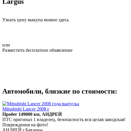
Largus
Узнать цену выкупа можно здесь
или
Разместить бесплатное объявление
Автомобили, близкие по стоимости:
Mitsubishi Lancer 2008 г
Пробег 149000 км, АНДРЕЙ
ПТС оригинал 1 владелец, безопасность вся целая заводская!
Повреждения на фото!
АНДРЕЙ г.Бавлены