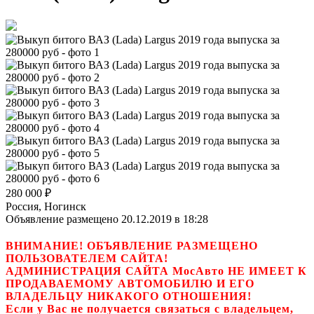
280 000
₽
Россия, Ногинск
Объявление размещено 20.12.2019 в 18:28
ВНИМАНИЕ! ОБЪЯВЛЕНИЕ РАЗМЕЩЕНО
ПОЛЬЗОВАТЕЛЕМ САЙТА!
АДМИНИСТРАЦИЯ САЙТА МосАвто НЕ ИМЕЕТ К
ПРОДАВАЕМОМУ АВТОМОБИЛЮ И ЕГО
ВЛАДЕЛЬЦУ НИКАКОГО ОТНОШЕНИЯ!
Если у Вас не получается связаться с владельцем,