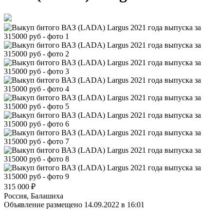
315 000
₽
Россия, Балашиха
Объявление размещено 14.09.2022 в 16:01