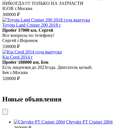
НИКОГДА!!!! ТОЛЬКО НА ЗАПЧАСТИ
IGOR г.Москва
300000 ₽
Toyota Land Cruiser 200 2018 г
Пробег 37000 км, Сергей
Все вопросы по телефону!
Сергей г.Воронеж
330000 ₽
Kia Ceed 2014 г
Пробег 188000 км, Бек
Есть лицензия до 2023года. Двигатель целый.
Бек г.Москва
320000 ₽
Новые объявления
Chrysler PT Cruiser 2004
260000 ₽