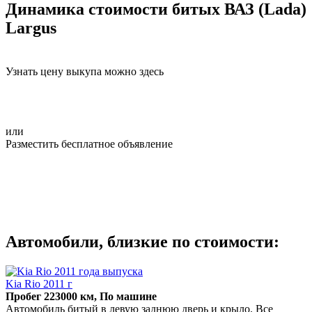
Динамика стоимости битых ВАЗ (Lada)
Largus
Узнать цену выкупа можно здесь
или
Разместить бесплатное объявление
Автомобили, близкие по стоимости:
Kia Rio 2011 г
Пробег 223000 км, По машине
Автомобиль битый в левую заднюю дверь и крыло. Все