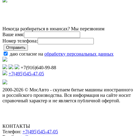
Некогда разбираться в нюансах? Мы перезвоним
Ваше имя:
Номер телефона:
даю согласие на
обработку персональных данных
+7(916)640-99-88
+7(495)545-47-05
2000-2026 © МосАвто - скупаем битые машины иностранного
и российского производства.
Вся информация на сайте носит
справочный характер и не является публичной офертой.
КОНТАКТЫ
Телефон:
+7(495)545-47-05