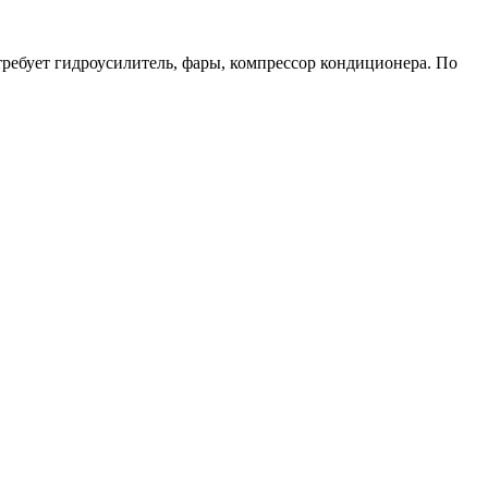
требует гидроусилитель, фары, компрессор кондиционера. По