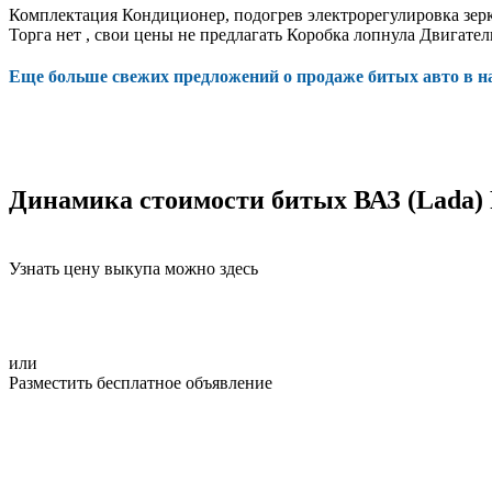
Комплектация Кондиционер, подогрев электрорегулировка зерка
Торга нет , свои цены не предлагать Коробка лопнула Двигате
Еще больше свежих предложений о продаже битых авто в 
Динамика стоимости битых ВАЗ (Lada) 
Узнать цену выкупа можно здесь
или
Разместить бесплатное объявление