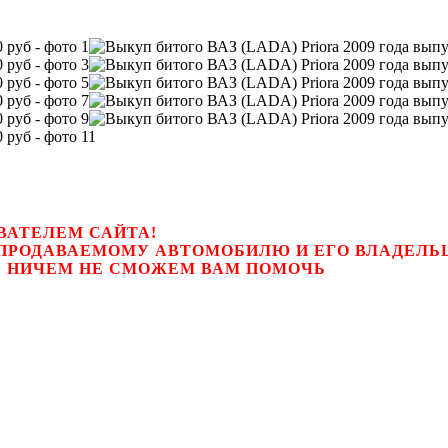
ВАТЕЛЕМ САЙТА!
К ПРОДАВАЕМОМУ АВТОМОБИЛЮ И ЕГО ВЛАДЕЛ
цем, мы НИЧЕМ НЕ СМОЖЕМ ВАМ ПОМОЧЬ