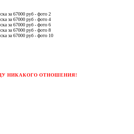
ЬЦУ НИКАКОГО ОТНОШЕНИЯ!