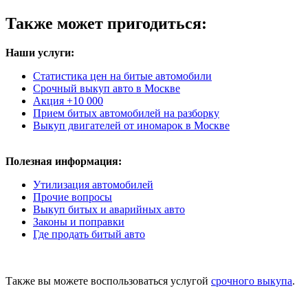
Также может пригодиться:
Наши услуги:
Статистика цен на битые автомобили
Срочный выкуп авто в Москве
Акция +10 000
Прием битых автомобилей на разборку
Выкуп двигателей от иномарок в Москве
Полезная информация:
Утилизация автомобилей
Прочие вопросы
Выкуп битых и аварийных авто
Законы и поправки
Где продать битый авто
Также вы можете воспользоваться услугой
срочного выкупа
.