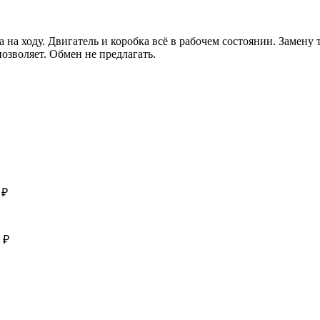
а ходу. Двигатель и коробка всё в рабочем состоянии. Замену 
позволяет. Обмен не предлагать.
 ₽
 ₽