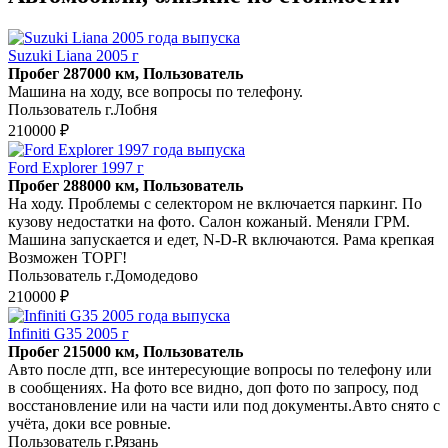
Suzuki Liana 2005 г
Пробег 287000 км, Пользователь
Машина на ходу, все вопросы по телефону.
Пользователь г.Лобня
210000 ₽
Ford Explorer 1997 г
Пробег 288000 км, Пользователь
На ходу. Проблемы с селектором не включается паркинг. По
кузову недостатки на фото. Салон кожаный. Меняли ГРМ.
Машина запускается и едет, N-D-R включаются. Рама крепкая
Возможен ТОРГ!
Пользователь г.Домодедово
210000 ₽
Infiniti G35 2005 г
Пробег 215000 км, Пользователь
Авто после дтп, все интересующие вопросы по телефону или
в сообщениях. На фото все видно, доп фото по запросу, под
восстановление или на части или под документы.Авто снято с
учёта, доки все ровные.
Пользователь г.Рязань