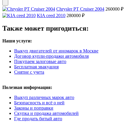
Chrysler PT Cruiser 2004
260000 ₽
KIA ceed 2010
280000 ₽
Также может пригодиться:
Наши услуги:
Выкуп двигателей от иномарок в Москве
Договор купли-продажи автомобиля
Покупаем залоговые авто
Бесплатная эвакуация
Снятие с учета
Полезная информация:
Выкуп различных марок авто
Безопасность и всё о ней
Законы и поправки
Скупка и продажа автомобилей
Где продать битый авто