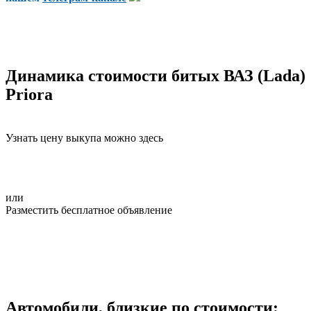
Динамика стоимости битых ВАЗ (Lada)
Priora
Узнать цену выкупа можно здесь
или
Разместить бесплатное объявление
Автомобили, близкие по стоимости: