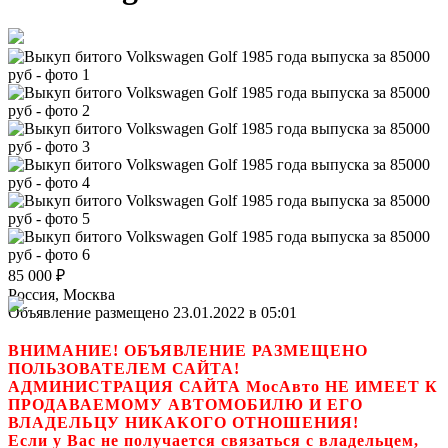
85 000
₽
Россия, Москва
Объявление размещено 23.01.2022 в 05:01
ВНИМАНИЕ! ОБЪЯВЛЕНИЕ РАЗМЕЩЕНО
ПОЛЬЗОВАТЕЛЕМ САЙТА!
АДМИНИСТРАЦИЯ САЙТА МосАвто НЕ ИМЕЕТ К
ПРОДАВАЕМОМУ АВТОМОБИЛЮ И ЕГО
ВЛАДЕЛЬЦУ НИКАКОГО ОТНОШЕНИЯ!
Если у Вас не получается связаться с владельцем,