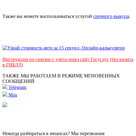
Также вы можете воспользоваться услугой
срочного выкупа
.
Инструкция по снятию с учета через сайт Госуслуг (без визита
в ГИБДД)
ТАКЖЕ МЫ РАБОТАЕМ В РЕЖИМЕ МГНОВЕННЫХ
СООБЩЕНИЙ
Telegram
Max
Некогда разбираться в нюансах? Мы перезвоним