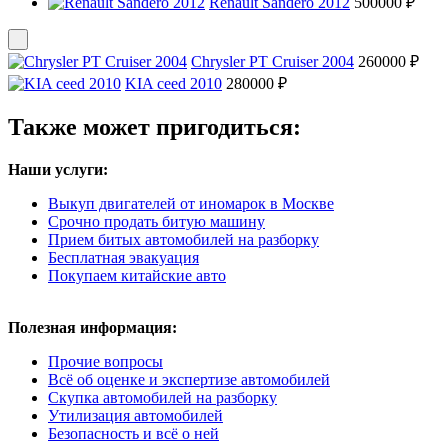
Renault Sandero 2012
500000 ₽
Chrysler PT Cruiser 2004
260000 ₽
KIA ceed 2010
280000 ₽
Также может пригодиться:
Наши услуги:
Выкуп двигателей от иномарок в Москве
Срочно продать битую машину
Прием битых автомобилей на разборку
Бесплатная эвакуация
Покупаем китайские авто
Полезная информация:
Прочие вопросы
Всё об оценке и экспертизе автомобилей
Скупка автомобилей на разборку
Утилизация автомобилей
Безопасность и всё о ней