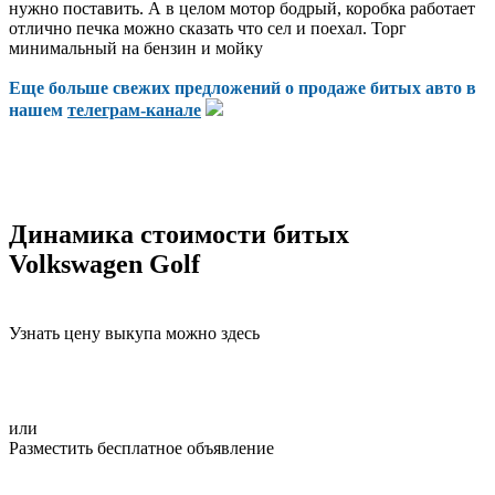
нужно поставить. А в целом мотор бодрый, коробка работает
отлично печка можно сказать что сел и поехал. Торг
минимальный на бензин и мойку
Еще больше свежих предложений о продаже битых авто в
нашем
телеграм-канале
Динамика стоимости битых
Volkswagen Golf
Узнать цену выкупа можно здесь
или
Разместить бесплатное объявление