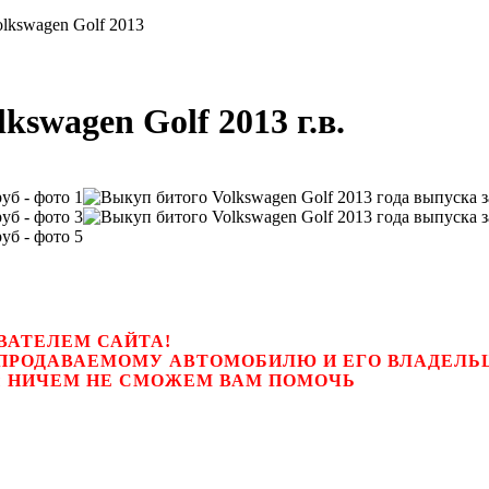
lkswagen Golf 2013
swagen Golf 2013 г.в.
ВАТЕЛЕМ САЙТА!
К ПРОДАВАЕМОМУ АВТОМОБИЛЮ И ЕГО ВЛАДЕЛ
цем, мы НИЧЕМ НЕ СМОЖЕМ ВАМ ПОМОЧЬ