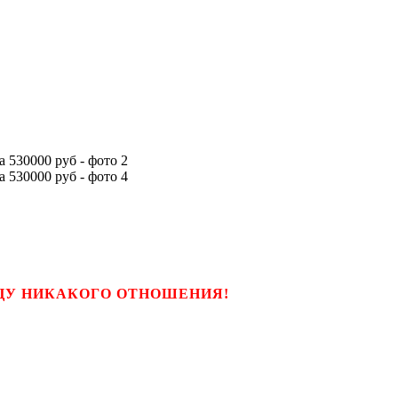
ЬЦУ НИКАКОГО ОТНОШЕНИЯ!