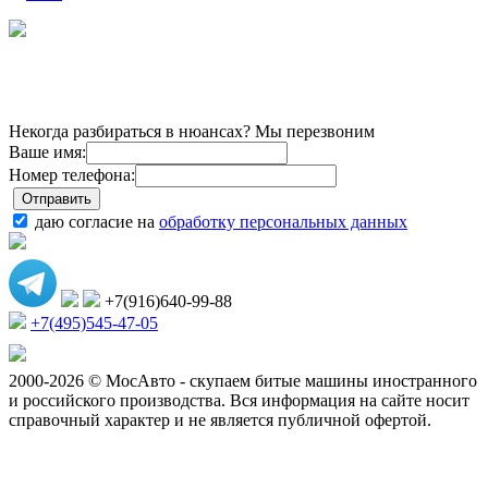
Некогда разбираться в нюансах? Мы перезвоним
Ваше имя:
Номер телефона:
даю согласие на
обработку персональных данных
+7(916)640-99-88
+7(495)545-47-05
2000-2026 © МосАвто - скупаем битые машины иностранного
и российского производства.
Вся информация на сайте носит
справочный характер и не является публичной офертой.