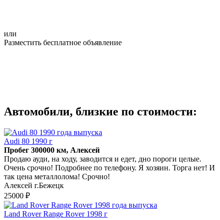
или
Разместить бесплатное объявление
Автомобили, близкие по стоимости:
Audi 80 1990 г
Пробег 300000 км, Алексей
Продаю ауди, на ходу, заводится и едет, дно пороги целые.
Очень срочно! Подробнее по телефону. Я хозяин. Торга нет! И
так цена металлолома! Срочно!
Алексей г.Бежецк
25000 ₽
Land Rover Range Rover 1998 г