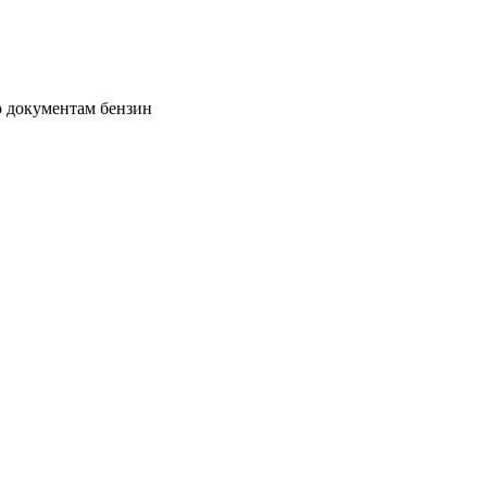
По документам бензин