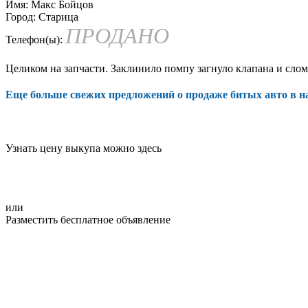
Имя:
Макс Бойцов
Город:
Старица
ПРОДАНО
Телефон(ы):
Целиком на запчасти. Заклинило помпу загнуло клапана и слом
Еще больше свежих предложений о продаже битых авто в 
Узнать цену выкупа можно здесь
или
Разместить бесплатное объявление