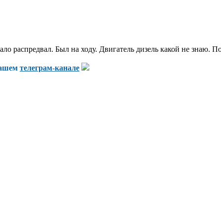
ало распредвал. Был на ходу. Двигатель дизель какой не знаю. 
нашем
телеграм-канале