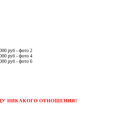
ЬЦУ НИКАКОГО ОТНОШЕНИЯ!