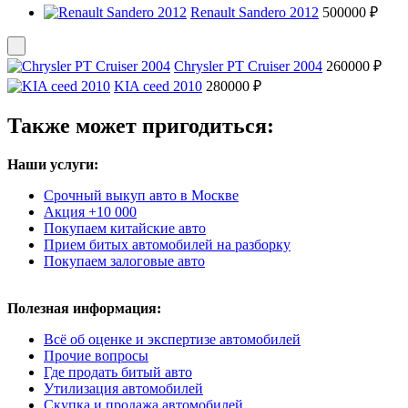
Renault Sandero 2012
500000 ₽
Chrysler PT Cruiser 2004
260000 ₽
KIA ceed 2010
280000 ₽
Также может пригодиться:
Наши услуги:
Срочный выкуп авто в Москве
Акция +10 000
Покупаем китайские авто
Прием битых автомобилей на разборку
Покупаем залоговые авто
Полезная информация:
Всё об оценке и экспертизе автомобилей
Прочие вопросы
Где продать битый авто
Утилизация автомобилей
Скупка и продажа автомобилей