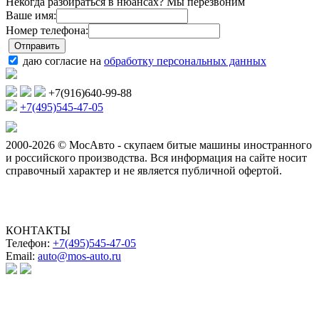
Некогда разбираться в нюансах? Мы перезвоним
Ваше имя:
Номер телефона:
даю согласие на
обработку персональных данных
+7(916)640-99-88
+7(495)545-47-05
2000-2026 © МосАвто - скупаем битые машины иностранного
и российского производства.
Вся информация на сайте носит
справочный характер и не является публичной офертой.
КОНТАКТЫ
Телефон:
+7(495)545-47-05
Email:
auto@mos-auto.ru
ИП Клименко О. А.