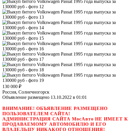
130 000
₽
Россия, Солнечногорск
Объявление размещено 13.10.2022 в 01:01
ВНИМАНИЕ! ОБЪЯВЛЕНИЕ РАЗМЕЩЕНО
ПОЛЬЗОВАТЕЛЕМ САЙТА!
АДМИНИСТРАЦИЯ САЙТА МосАвто НЕ ИМЕЕТ К
ПРОДАВАЕМОМУ АВТОМОБИЛЮ И ЕГО
ВЛАДЕЛЬЦУ НИКАКОГО ОТНОШЕНИЯ!