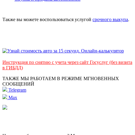
Также вы можете воспользоваться услугой
срочного выкупа
.
Инструкция по снятию с учета через сайт Госуслуг (без визита
в ГИБДД)
ТАКЖЕ МЫ РАБОТАЕМ В РЕЖИМЕ МГНОВЕННЫХ
СООБЩЕНИЙ
Telegram
Max