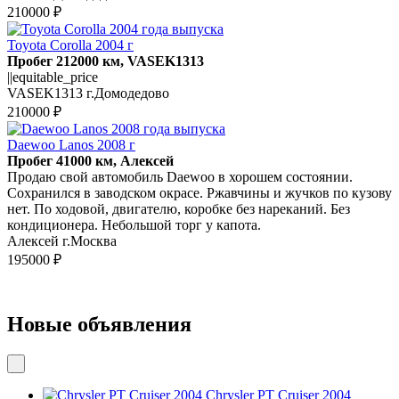
210000 ₽
Toyota Corolla 2004 г
Пробег 212000 км, VASEK1313
||equitable_price
VASEK1313 г.Домодедово
210000 ₽
Daewoo Lanos 2008 г
Пробег 41000 км, Алексей
Продаю свой автомобиль Daewoo в хорошем состоянии.
Сохранился в заводском окрасе. Ржавчины и жучков по кузову
нет. По ходовой, двигателю, коробке без нареканий. Без
кондиционера. Небольшой торг у капота.
Алексей г.Москва
195000 ₽
Новые объявления
Chrysler PT Cruiser 2004