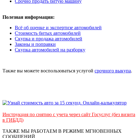
Срочно продать битую машину
Полезная информация:
Всё об оценке и экспертизе автомобилей
Стоимость битых автомобилей
Скупка и продажа автомобилей
Законы и поправки
Скупка автомобилей на разборку
Также вы можете воспользоваться услугой
срочного выкупа
.
Инструкция по снятию с учета через сайт Госуслуг (без визита
в ГИБДД)
ТАКЖЕ МЫ РАБОТАЕМ В РЕЖИМЕ МГНОВЕННЫХ
СООБЩЕНИЙ