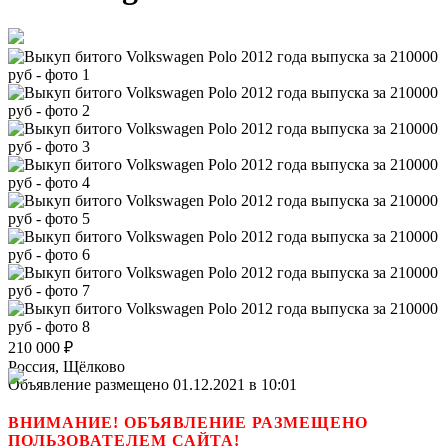
210 000
₽
Россия, Щёлково
Объявление размещено 01.12.2021 в 10:01
ВНИМАНИЕ! ОБЪЯВЛЕНИЕ РАЗМЕЩЕНО
ПОЛЬЗОВАТЕЛЕМ САЙТА!