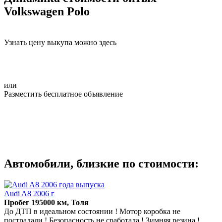
Volkswagen Polo
Узнать цену выкупа можно здесь
или
Разместить бесплатное объявление
Автомобили, близкие по стоимости:
Audi A8 2006 г
Пробег 195000 км, Толя
До ДТП в идеальном состоянии ! Мотор коробка не
пострадали ! Безопасность не сработала ! Зимняя резина !