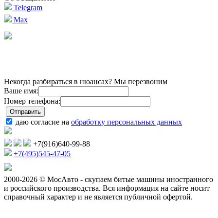
Telegram
Max
Некогда разбираться в нюансах? Мы перезвоним
Ваше имя:
Номер телефона:
даю согласие на
обработку персональных данных
+7(916)640-99-88
+7(495)545-47-05
2000-2026 © МосАвто - скупаем битые машины иностранного
и российского производства.
Вся информация на сайте носит
справочный характер и не является публичной офертой.