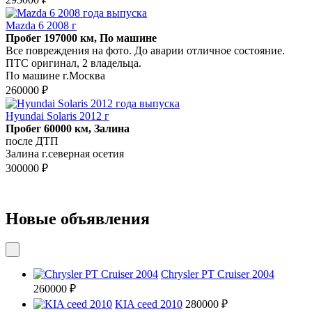
Mazda 6 2008 г
Пробег 197000 км, По машине
Все повреждения на фото. До аварии отличное состояние.
ПТС оригинал, 2 владельца.
По машине г.Москва
260000 ₽
Hyundai Solaris 2012 г
Пробег 60000 км, Залина
после ДТП
Залина г.северная осетия
300000 ₽
Новые объявления
Chrysler PT Cruiser 2004
260000 ₽
KIA ceed 2010
280000 ₽