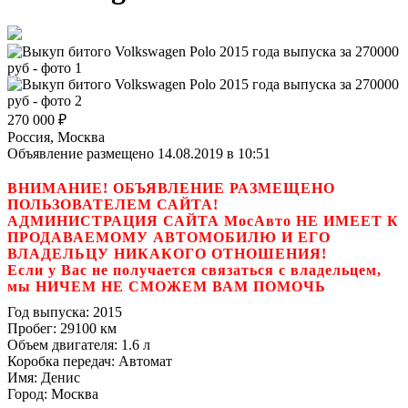
270 000
₽
Россия, Москва
Объявление размещено 14.08.2019 в 10:51
ВНИМАНИЕ! ОБЪЯВЛЕНИЕ РАЗМЕЩЕНО
ПОЛЬЗОВАТЕЛЕМ САЙТА!
АДМИНИСТРАЦИЯ САЙТА МосАвто НЕ ИМЕЕТ К
ПРОДАВАЕМОМУ АВТОМОБИЛЮ И ЕГО
ВЛАДЕЛЬЦУ НИКАКОГО ОТНОШЕНИЯ!
Если у Вас не получается связаться с владельцем,
мы НИЧЕМ НЕ СМОЖЕМ ВАМ ПОМОЧЬ
Год выпуска:
2015
Пробег:
29100 км
Объем двигателя:
1.6 л
Коробка передач:
Автомат
Имя:
Денис
Город:
Москва