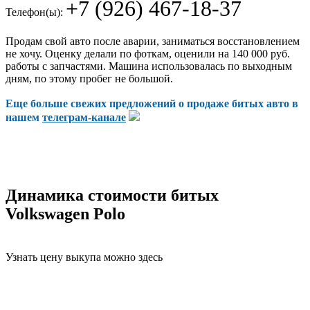
+7 (926) 467-18-37
Телефон(ы):
Продам свой авто после аварии, заниматься восстановлением
не хочу. Оценку делали по фоткам, оценили на 140 000 руб.
работы с запчастями. Машина использовалась по выходным
дням, по этому пробег не большой.
Еще больше свежих предложений о продаже битых авто в
нашем
телеграм-канале
Динамика стоимости битых
Volkswagen Polo
Узнать цену выкупа можно здесь