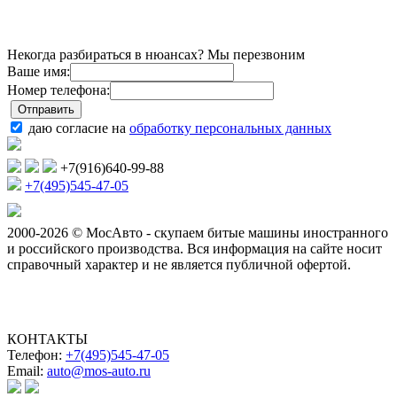
Некогда разбираться в нюансах? Мы перезвоним
Ваше имя:
Номер телефона:
даю согласие на
обработку персональных данных
+7(916)640-99-88
+7(495)545-47-05
2000-2026 © МосАвто - скупаем битые машины иностранного
и российского производства.
Вся информация на сайте носит
справочный характер и не является публичной офертой.
КОНТАКТЫ
Телефон:
+7(495)545-47-05
Email:
auto@mos-auto.ru