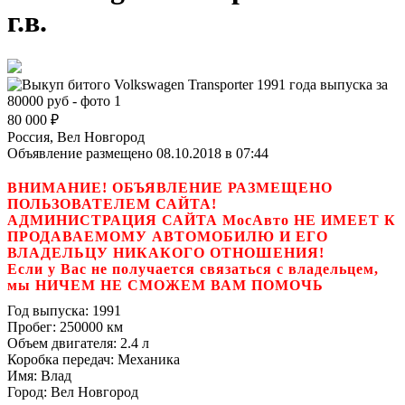
г.в.
80 000
₽
Россия, Вел Новгород
Объявление размещено 08.10.2018 в 07:44
ВНИМАНИЕ! ОБЪЯВЛЕНИЕ РАЗМЕЩЕНО
ПОЛЬЗОВАТЕЛЕМ САЙТА!
АДМИНИСТРАЦИЯ САЙТА МосАвто НЕ ИМЕЕТ К
ПРОДАВАЕМОМУ АВТОМОБИЛЮ И ЕГО
ВЛАДЕЛЬЦУ НИКАКОГО ОТНОШЕНИЯ!
Если у Вас не получается связаться с владельцем,
мы НИЧЕМ НЕ СМОЖЕМ ВАМ ПОМОЧЬ
Год выпуска:
1991
Пробег:
250000 км
Объем двигателя:
2.4 л
Коробка передач:
Механика
Имя:
Влад
Город:
Вел Новгород