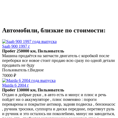
Автомобили, близкие по стоимости:
Saab 900 1997 г
Пробег 250000 км, Пользователь
Машина продаётся на запчасти двигатель с коробкой после
переборки все новое стоит продаю всю сразу по одной детали
продавать не буду
Пользователь г.Видное
70000 ₽
Mazda 6 2004 г
Пробег 130000 км, Пользователь
Отдаю в добрые руки , в авто есть и минус и плюс и речь
пойдет ни о аккумуляторе , плюс поменяно : пороги
переварены и покрытие антикор, задняя подвеска , бензонасос
, ручник тросики, суппорта и диски передние, перетянут руль
и ручник и это осталось ни поколебимо, минус ни заводиться,