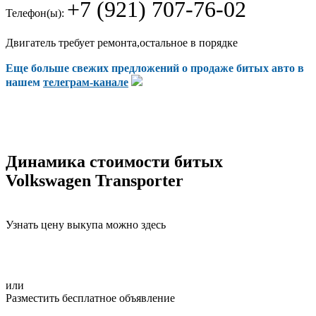
+7 (921) 707-76-02
Телефон(ы):
Двигатель требует ремонта,остальное в порядке
Еще больше свежих предложений о продаже битых авто в
нашем
телеграм-канале
Динамика стоимости битых
Volkswagen Transporter
Узнать цену выкупа можно здесь
или
Разместить бесплатное объявление