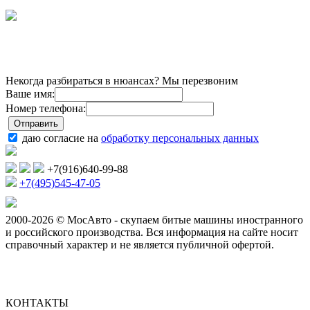
Некогда разбираться в нюансах? Мы перезвоним
Ваше имя:
Номер телефона:
даю согласие на
обработку персональных данных
+7(916)640-99-88
+7(495)545-47-05
2000-2026 © МосАвто - скупаем битые машины иностранного
и российского производства.
Вся информация на сайте носит
справочный характер и не является публичной офертой.
КОНТАКТЫ