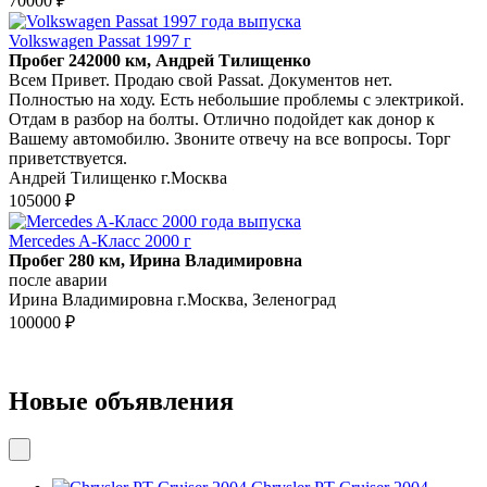
70000 ₽
Volkswagen Passat 1997 г
Пробег 242000 км, Андрей Тилищенко
Всем Привет. Продаю свой Passat. Документов нет.
Полностью на ходу. Есть небольшие проблемы с электрикой.
Отдам в разбор на болты. Отлично подойдет как донор к
Вашему автомобилю. Звоните отвечу на все вопросы. Торг
приветствуется.
Андрей Тилищенко г.Москва
105000 ₽
Mercedes A-Класс 2000 г
Пробег 280 км, Ирина Владимировна
после аварии
Ирина Владимировна г.Москва, Зеленоград
100000 ₽
Новые объявления